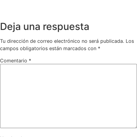
Deja una respuesta
Tu dirección de correo electrónico no será publicada.
Los
campos obligatorios están marcados con
*
Comentario
*