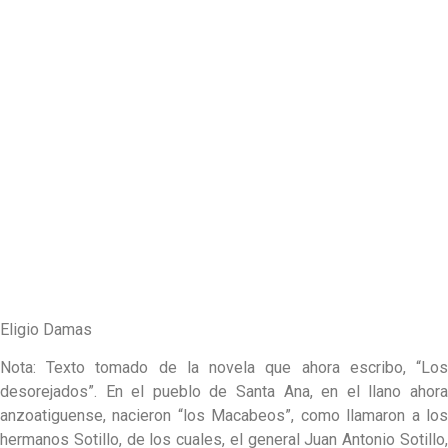
Eligio Damas
Nota: Texto tomado de la novela que ahora escribo, “Los
desorejados”. En el pueblo de Santa Ana, en el llano ahora
anzoatiguense, nacieron “los Macabeos”, como llamaron a los
hermanos Sotillo, de los cuales, el general Juan Antonio Sotillo,