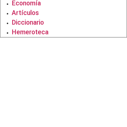
Economía
Artículos
Diccionario
Hemeroteca