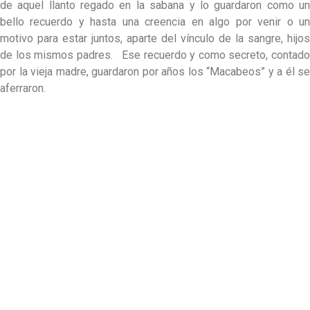
de aquel llanto regado en la sabana y lo guardaron como un
bello recuerdo y hasta una creencia en algo por venir o un
motivo para estar juntos, aparte del vínculo de la sangre, hijos
de los mismos padres. Ese recuerdo y como secreto, contado
por la vieja madre, guardaron por años los “Macabeos” y a él se
aferraron.