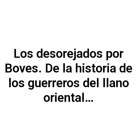
Los desorejados por
Boves. De la historia de
los guerreros del llano
oriental…