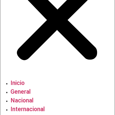
Inicio
General
Nacional
Internacional