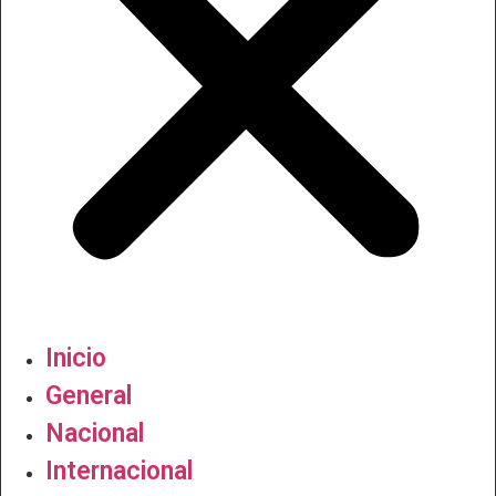
Inicio
General
Nacional
Internacional