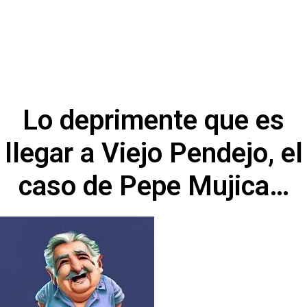
Lo deprimente que es
llegar a Viejo Pendejo, el
caso de Pepe Mujica…