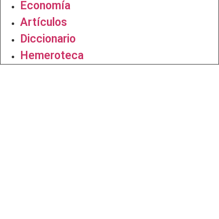
Economía
Artículos
Diccionario
Hemeroteca