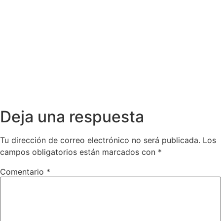
Deja una respuesta
Tu dirección de correo electrónico no será publicada.
Los
campos obligatorios están marcados con
*
Comentario
*