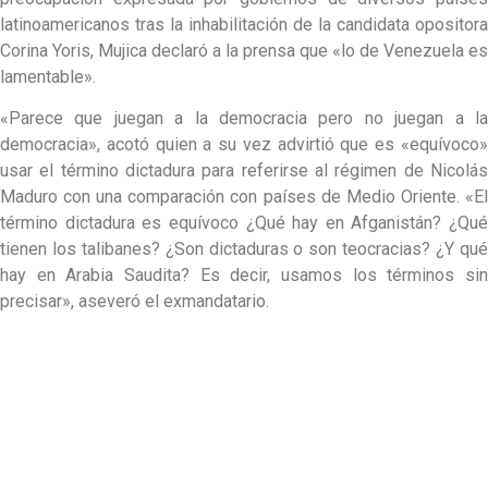
latinoamericanos tras la inhabilitación de la candidata opositora
Corina Yoris, Mujica declaró a la prensa que «lo de Venezuela es
lamentable».
«Parece que juegan a la democracia pero no juegan a la
democracia», acotó quien a su vez advirtió que es «equívoco»
usar el término dictadura para referirse al régimen de Nicolás
Maduro con una comparación con países de Medio Oriente. «El
término dictadura es equívoco ¿Qué hay en Afganistán? ¿Qué
tienen los talibanes? ¿Son dictaduras o son teocracias? ¿Y qué
hay en Arabia Saudita? Es decir, usamos los términos sin
precisar», aseveró el exmandatario.