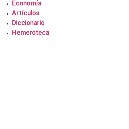
Economía
Artículos
Diccionario
Hemeroteca