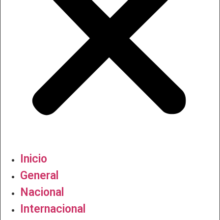
Inicio
General
Nacional
Internacional