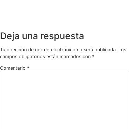
Deja una respuesta
Tu dirección de correo electrónico no será publicada.
Los
campos obligatorios están marcados con
*
Comentario
*