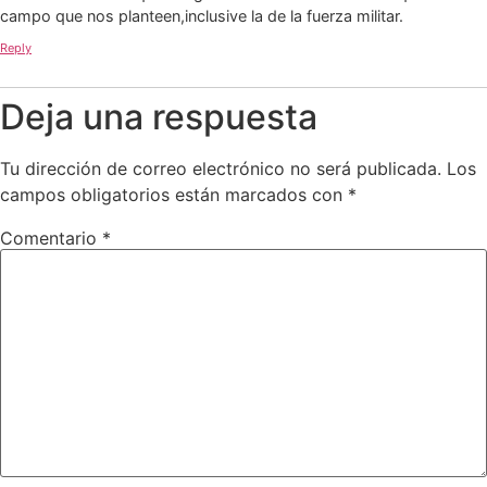
campo que nos planteen,inclusive la de la fuerza militar.
Reply
Deja una respuesta
Tu dirección de correo electrónico no será publicada.
Los
campos obligatorios están marcados con
*
Comentario
*