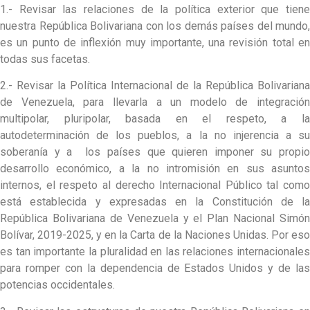
1.- Revisar las relaciones de la política exterior que tiene
nuestra República Bolivariana con los demás países del mundo,
es un punto de inflexión muy importante, una revisión total en
todas sus facetas.
2.- Revisar la Política Internacional de la República Bolivariana
de Venezuela, para llevarla a un modelo de integración
multipolar, pluripolar, basada en el respeto, a la
autodeterminación de los pueblos, a la no injerencia a su
soberanía y a los países que quieren imponer su propio
desarrollo económico, a la no intromisión en sus asuntos
internos, el respeto al derecho Internacional Público tal como
está establecida y expresadas en la Constitución de la
República Bolivariana de Venezuela y el Plan Nacional Simón
Bolívar, 2019-2025, y en la Carta de la Naciones Unidas. Por eso
es tan importante la pluralidad en las relaciones internacionales
para romper con la dependencia de Estados Unidos y de las
potencias occidentales.