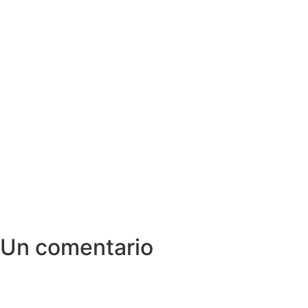
Un comentario