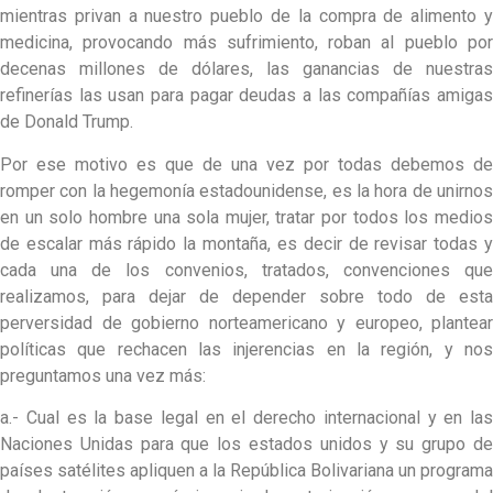
mientras privan a nuestro pueblo de la compra de alimento y
medicina, provocando más sufrimiento, roban al pueblo por
decenas millones de dólares, las ganancias de nuestras
refinerías las usan para pagar deudas a las compañías amigas
de Donald Trump.
Por ese motivo es que de una vez por todas debemos de
romper con la hegemonía estadounidense, es la hora de unirnos
en un solo hombre una sola mujer, tratar por todos los medios
de escalar más rápido la montaña, es decir de revisar todas y
cada una de los convenios, tratados, convenciones que
realizamos, para dejar de depender sobre todo de esta
perversidad de gobierno norteamericano y europeo, plantear
políticas que rechacen las injerencias en la región, y nos
preguntamos una vez más:
a.- Cual es la base legal en el derecho internacional y en las
Naciones Unidas para que los estados unidos y su grupo de
países satélites apliquen a la República Bolivariana un programa