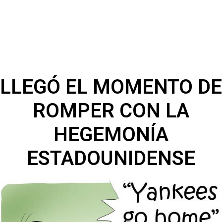
LLEGÓ EL MOMENTO DE
ROMPER CON LA
HEGEMONÍA
ESTADOUNIDENSE