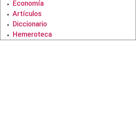
Economía
Artículos
Diccionario
Hemeroteca