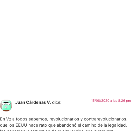
15/08/2020 a las 8:26 pm
Juan Cárdenas V.
dice:
En Vzla todos sabemos, revolucionarios y contrarevolucionarios,
que los EEUU hace rato que abandonó el camino de la legalidad,