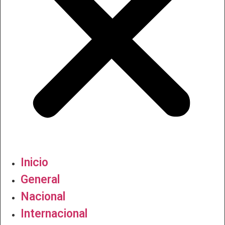
Inicio
General
Nacional
Internacional