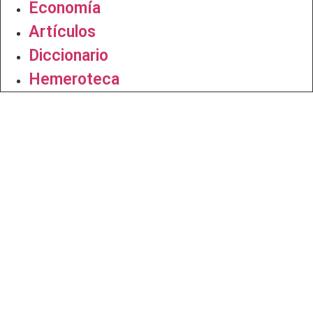
Economía
Artículos
Diccionario
Hemeroteca