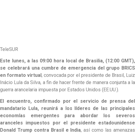
TeleSUR
Este lunes, a las 09:00 hora local de Brasilia, (12:00 GMT),
se celebrará una cumbre de emergencia del grupo BRICS
en formato virtual
, convocada por el presidente de Brasil, Lui
Inácio Lula da Silva, a fin de hacer frente de manera conjunta a la
guerra arancelaria impuesta por Estados Unidos (EE.UU.).
El encuentro, confirmado por el servicio de prensa del
mandatario Lula, reunirá a los líderes de las principales
economías emergentes para abordar los severos
aranceles impuestos por el presidente estadounidense
Donald Trump contra Brasil e India
, así como las amenaza