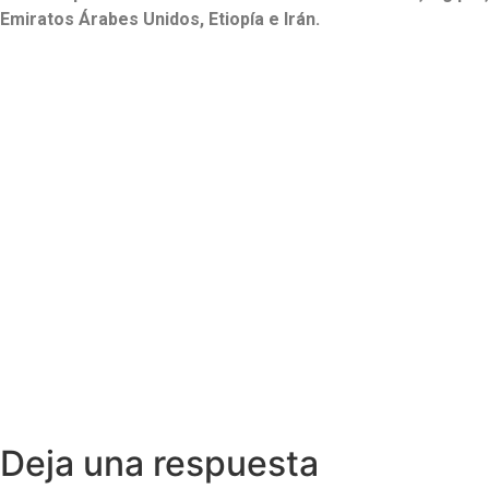
Emiratos Árabes Unidos, Etiopía e Irán.
Deja una respuesta