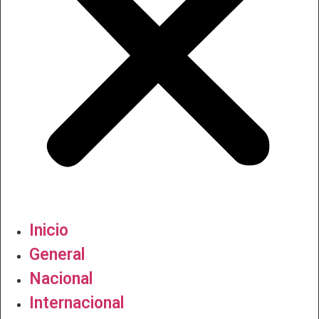
Inicio
General
Nacional
Internacional