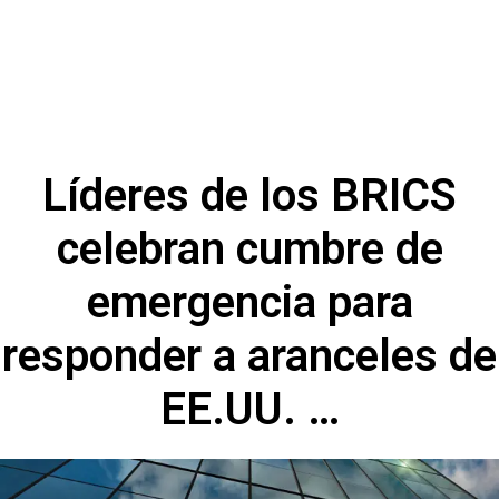
Líderes de los BRICS
celebran cumbre de
emergencia para
responder a aranceles de
EE.UU. …