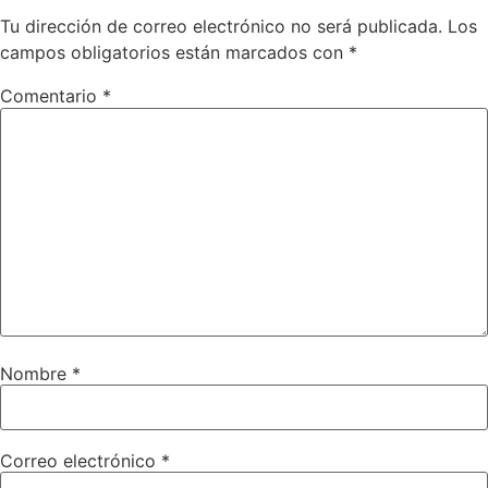
Tu dirección de correo electrónico no será publicada.
Los
campos obligatorios están marcados con
*
Comentario
*
Nombre
*
Correo electrónico
*