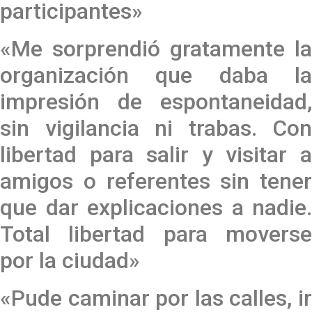
participantes»
«Me sorprendió gratamente la
organización que daba la
impresión de espontaneidad,
sin vigilancia ni trabas. Con
libertad para salir y visitar a
amigos o referentes sin tener
que dar explicaciones a nadie.
Total libertad para moverse
por la ciudad»
«Pude caminar por las calles, ir