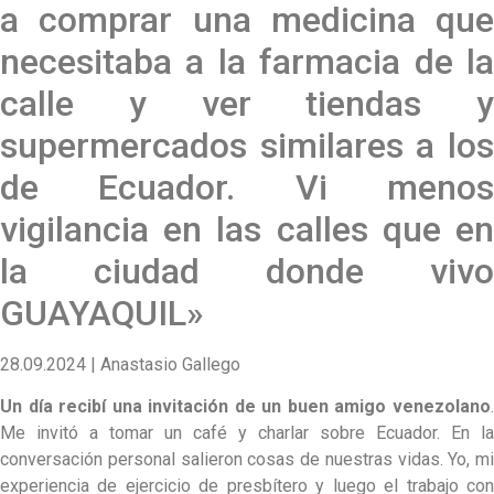
a comprar una medicina que
necesitaba a la farmacia de la
calle y ver tiendas y
supermercados similares a los
de Ecuador. Vi menos
vigilancia en las calles que en
la ciudad donde vivo
GUAYAQUIL»
28.09.2024 | Anastasio Gallego
Un día recibí una invitación de un buen amigo venezolano
.
Me invitó a tomar un café y charlar sobre Ecuador. En la
conversación personal salieron cosas de nuestras vidas. Yo, mi
experiencia de ejercicio de presbítero y luego el trabajo con