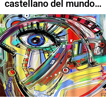
castellano del mundo…