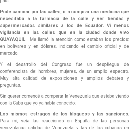
país.
Pude caminar por las calles, ir a comprar una medicina que
necesitaba a la farmacia de la calle y ver tiendas y
supermercados similares a los de Ecuador. Vi menos
vigilancia en las calles que en la ciudad donde vivo
GUAYAQUIL
. Me llamó la atención como estaban los precios:
en bolívares y en dólares, indicando el cambio oficial y de
mercado.
Y el desarrollo del Congreso fue un despliegue de
conferencista de: hombres, mujeres, de un amplio espectro.
Muy alta calidad de exposiciones y amplios debates y
preguntas.
Sin querer comencé a comparar la Venezuela que estaba viendo
con la Cuba que yo ya había conocido:
Los mismos estragos de los bloqueos y las sanciones
.
Para mí, veía las reacciones en España de las personas
venezolanas salidas de Venezuela, y las de los cubanos en