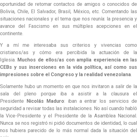
oportunidad de retomar contactos de amigos o conocidos de
Bolivia, Chile, El Salvador, Brasil, México, etc. Comentando las
situaciones nacionales y el tema que nos reunía: la presencia y
avance del Fascismo en sus múltiples acepciones en el
continente.
Y a mí me interesaba sus criterios y vivencias como
cristianos/as y cómo era percibida la actuación de la
Iglesia.
Muchos de ellos/as con amplia experiencia en las
CEBs y sus inserciones en la vida política, así como sus
impresiones sobre el Congreso y la realidad venezolana
.
Solamente hubo un momento en que nos invitaron a salir de la
sala del pleno porque iba a asistir a la clausura el
Presidente
Nicolás Maduro
: iban a entrar los servicios de
seguridad a revisar todas las instalaciones. No así cuando habló
la Vice-Presidente y el Presidente de la Asamblea Nacional.
Nunca se nos registró ni pidió documentos de identidad, lo cual
nos hubiera parecido de lo más normal dada la situación del