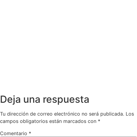
Deja una respuesta
Tu dirección de correo electrónico no será publicada.
Los
campos obligatorios están marcados con
*
Comentario
*