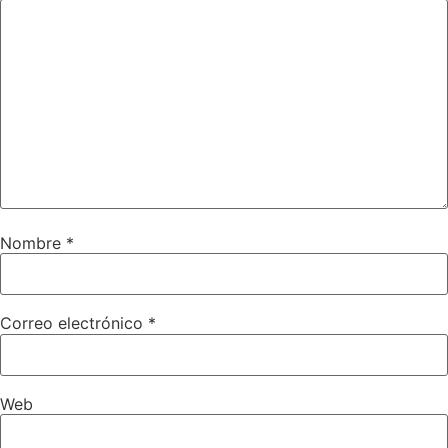
Nombre
*
Correo electrónico
*
Web