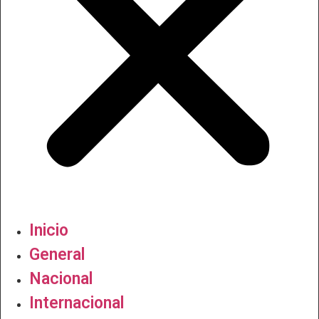
Inicio
General
Nacional
Internacional