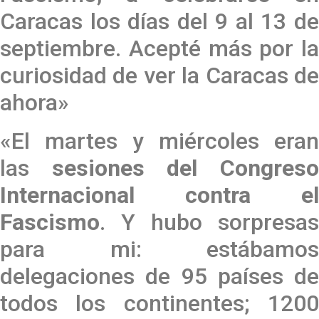
Caracas los días del 9 al 13 de
septiembre. Acepté más por la
curiosidad de ver la Caracas de
ahora»
«El martes y miércoles eran
las
sesiones del Congres
Internacional contra el
Fascismo
. Y hubo sorpresas
para mi: estábamos
delegaciones de 95 países de
todos los continentes; 1200