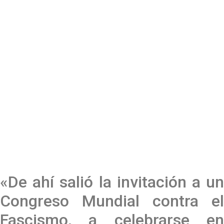
«De ahí salió la invitación a un
Congreso Mundial contra el
Fascismo, a celebrarse en