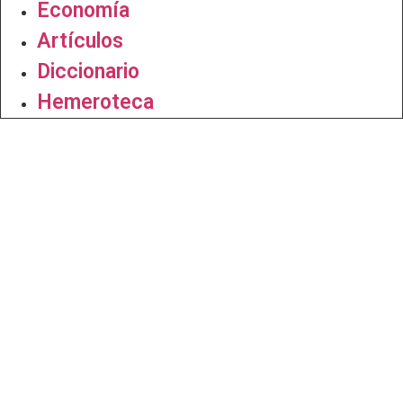
Economía
Artículos
Diccionario
Hemeroteca