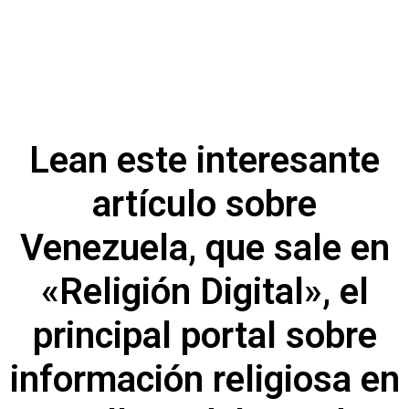
Lean este interesante
artículo sobre
Venezuela, que sale en
«Religión Digital», el
principal portal sobre
información religiosa en