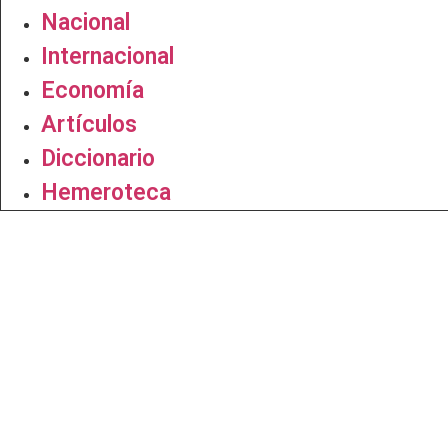
Nacional
Internacional
Economía
Artículos
Diccionario
Hemeroteca