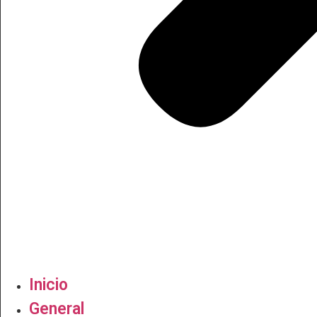
Inicio
General