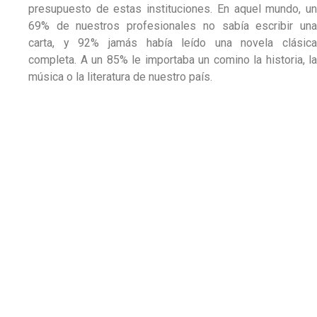
presupuesto de estas instituciones. En aquel mundo, un
69% de nuestros profesionales no sabía escribir una
carta, y 92% jamás había leído una novela clásica
completa. A un 85% le importaba un comino la historia, la
música o la literatura de nuestro país.