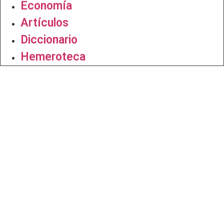
Economía
Artículos
Diccionario
Hemeroteca