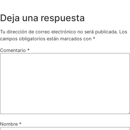
Deja una respuesta
Tu dirección de correo electrónico no será publicada.
Los
campos obligatorios están marcados con
*
Comentario
*
Nombre
*