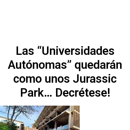
Las “Universidades
Autónomas” quedarán
como unos Jurassic
Park… Decrétese!