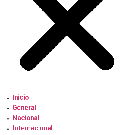
Inicio
General
Nacional
Internacional