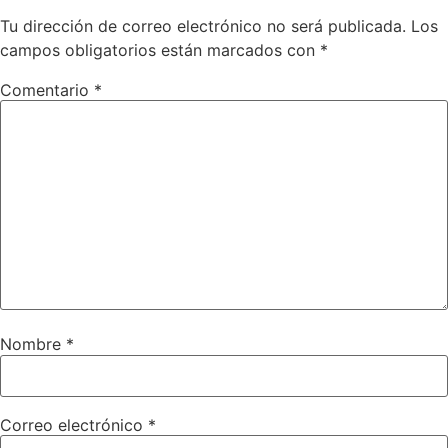
Tu dirección de correo electrónico no será publicada.
Los
campos obligatorios están marcados con
*
Comentario
*
Nombre
*
Correo electrónico
*