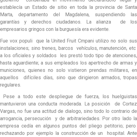
establecía un Estado de sitio en toda la provincia de Santa
Marta, departamento del Magdalena, suspendiendo las
garantías y derechos ciudadanos. La alianza de los
empresarios gringos con la burguesía era evidente.
Fue vox populi que la United Fruit Cmpani utilizo no solo sus
instalaciones; sino trenes, barcos vehículos, manutención, etc
a los oficiales y soldados les prestó todo tipo de atenciones,
hasta aguardiente; a sus empleados los apertrecho de armas y
municiones, quienes no solo vistieron prendas militares, en
aquellos difíciles días, sino que dirigieron armados, tropas
regulares.
Pese a todo este despliegue de fuerza, los huelguistas
mantuvieron una conducta moderada. La posición de Cortez
Vargas, no fue una actitud de dialogo, sino todo lo contrario de
arrogancia, persecución y de arbitrariedades. Por otro lado la
empresa cedía en algunos puntos del pliego petitorio; pero
rechazando por ejemplo la construcción de un hospital. Ante