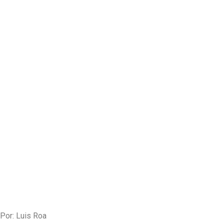
Por: Luis Roa