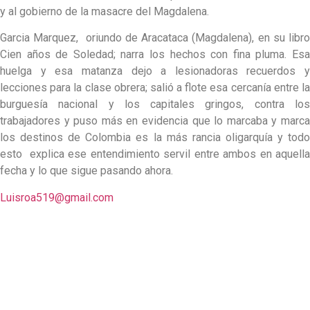
y al gobierno de la masacre del Magdalena.
Garcia Marquez, oriundo de Aracataca (Magdalena), en su libro
Cien años de Soledad; narra los hechos con fina pluma. Esa
huelga y esa matanza dejo a lesionadoras recuerdos y
lecciones para la clase obrera; salió a flote esa cercanía entre la
burguesía nacional y los capitales gringos, contra los
trabajadores y puso más en evidencia que lo marcaba y marca
los destinos de Colombia es la más rancia oligarquía y todo
esto explica ese entendimiento servil entre ambos en aquella
fecha y lo que sigue pasando ahora.
Luisroa519@gmail.com