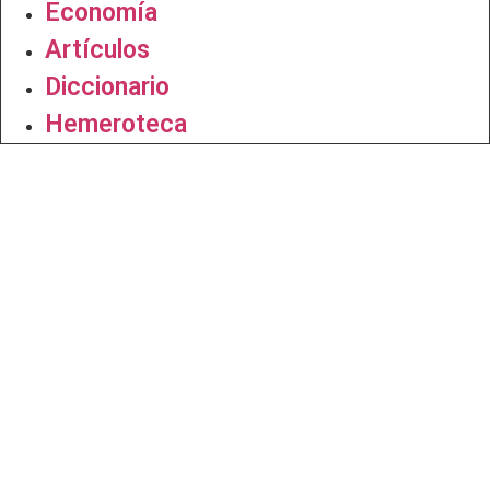
Economía
Artículos
Diccionario
Hemeroteca