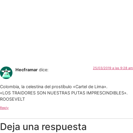
25/03/2019 a las 9:28 am
Hecframar
dice:
Colombia, la celestina del prostíbulo «Cartel de Lima».
«LOS TRAIDORES SON NUESTRAS PUTAS IMPRESCINDIBLES».
ROOSEVELT
Reply
Deja una respuesta