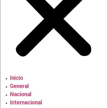
Inicio
General
Nacional
Internacional