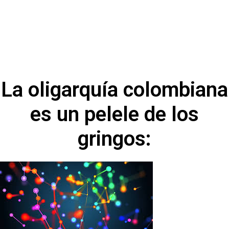
La oligarquía colombiana
es un pelele de los
gringos: