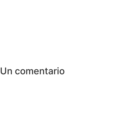
Un comentario