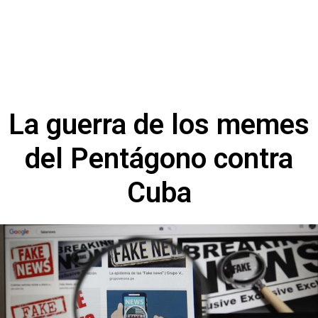
La guerra de los memes
del Pentágono contra
Cuba