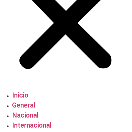
Inicio
General
Nacional
Internacional