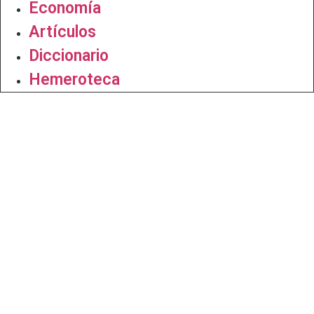
Economía
Artículos
Diccionario
Hemeroteca