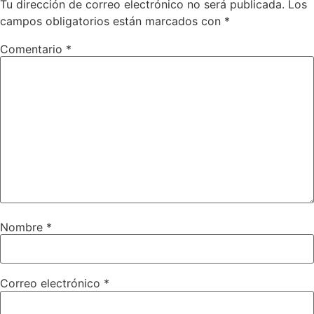
Tu dirección de correo electrónico no será publicada.
Los
campos obligatorios están marcados con
*
Comentario
*
Nombre
*
Correo electrónico
*