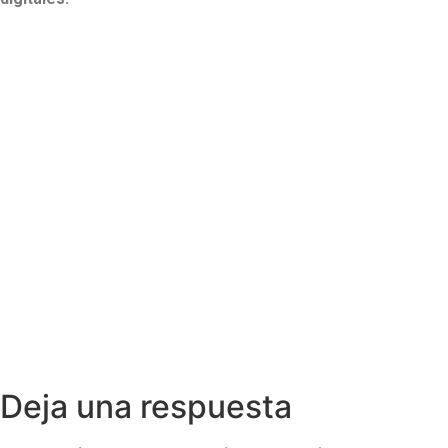
Deja una respuesta