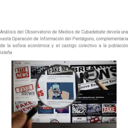
Análisis del Observatorio de Medios de Cubadebate devela una
vasta Operación de Información del Pentágono, complementaria
de la asfixia económica y el castigo colectivo a la población
isleña