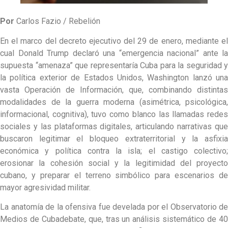
Por
Carlos Fazio / Rebelión
En el marco del decreto ejecutivo del 29 de enero, mediante el
cual Donald Trump declaró una “emergencia nacional” ante la
supuesta “amenaza” que representaría Cuba para la seguridad y
la política exterior de Estados Unidos, Washington lanzó una
vasta Operación de Información, que, combinando distintas
modalidades de la guerra moderna (asimétrica, psicológica,
informacional, cognitiva), tuvo como blanco las llamadas redes
sociales y las plataformas digitales, articulando narrativas que
buscaron legitimar el bloqueo extraterritorial y la asfixia
económica y política contra la isla; el castigo colectivo;
erosionar la cohesión social y la legitimidad del proyecto
cubano, y preparar el terreno simbólico para escenarios de
mayor agresividad militar.
La anatomía de la ofensiva fue develada por el Observatorio de
Medios de Cubadebate, que, tras un análisis sistemático de 40