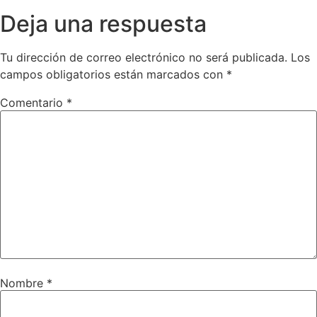
Deja una respuesta
Tu dirección de correo electrónico no será publicada.
Los
campos obligatorios están marcados con
*
Comentario
*
Nombre
*