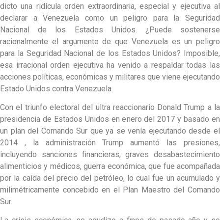
dicto una ridícula orden extraordinaria, especial y ejecutiva al
declarar a Venezuela como un peligro para la Seguridad
Nacional de los Estados Unidos. ¿Puede sostenerse
racionalmente el argumento de que Venezuela es un peligro
para la Seguridad Nacional de los Estados Unidos? Imposible,
esa irracional orden ejecutiva ha venido a respaldar todas las
acciones políticas, económicas y militares que viene ejecutando
Estado Unidos contra Venezuela.
Con el triunfo electoral del ultra reaccionario Donald Trump a la
presidencia de Estados Unidos en enero del 2017 y basado en
un plan del Comando Sur que ya se venía ejecutando desde el
2014 , la administración Trump aumentó las presiones,
incluyendo sanciones financieras, graves desabastecimiento
alimenticios y médicos, guerra económica, que fue acompañada
por la caída del precio del petróleo, lo cual fue un acumulado y
milimétricamente concebido en el Plan Maestro del Comando
Sur.