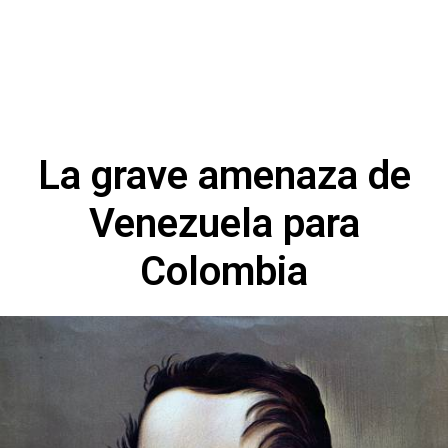
La grave amenaza de
Venezuela para
Colombia