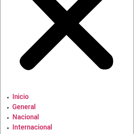
Inicio
General
Nacional
Internacional