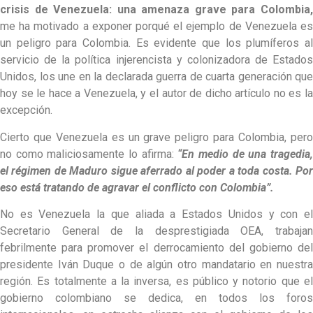
crisis de Venezuela: una amenaza grave para Colombia,
me ha motivado a exponer porqué el ejemplo de Venezuela es
un peligro para Colombia. Es evidente que los plumíferos al
servicio de la política injerencista y colonizadora de Estados
Unidos, los une en la declarada guerra de cuarta generación que
hoy se le hace a Venezuela, y el autor de dicho artículo no es la
excepción.
Cierto que Venezuela es un grave peligro para Colombia, pero
no como maliciosamente lo afirma:
“En medio de una tragedia
el régimen de Maduro sigue aferrado al poder a toda costa. Por
eso está tratando de agravar el conflicto con Colombia”.
No es Venezuela la que aliada a Estados Unidos y con el
Secretario General de la desprestigiada OEA, trabajan
febrilmente para promover el derrocamiento del gobierno del
presidente Iván Duque o de algún otro mandatario en nuestra
región. Es totalmente a la inversa, es público y notorio que el
gobierno colombiano se dedica, en todos los foros