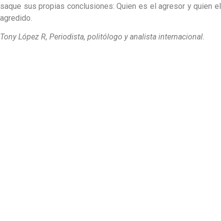
saque sus propias conclusiones: Quien es el agresor y quien el
agredido.
Tony López R, Periodista, politólogo y analista internacional.