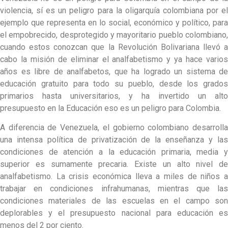
violencia, sí es un peligro para la oligarquía colombiana por el
ejemplo que representa en lo social, económico y político, para
el empobrecido, desprotegido y mayoritario pueblo colombiano,
cuando estos conozcan que la Revolución Bolivariana llevó a
cabo la misión de eliminar el analfabetismo y ya hace varios
años es libre de analfabetos, que ha logrado un sistema de
educación gratuito para todo su pueblo, desde los grados
primarios hasta universitarios, y ha invertido un alto
presupuesto en la Educación eso es un peligro para Colombia.
A diferencia de Venezuela, el gobierno colombiano desarrolla
una intensa política de privatización de la enseñanza y las
condiciones de atención a la educación primaria, media y
superior es sumamente precaria. Existe un alto nivel de
analfabetismo. La crisis económica lleva a miles de niños a
trabajar en condiciones infrahumanas, mientras que las
condiciones materiales de las escuelas en el campo son
deplorables y el presupuesto nacional para educación es
menos del 2 por ciento.