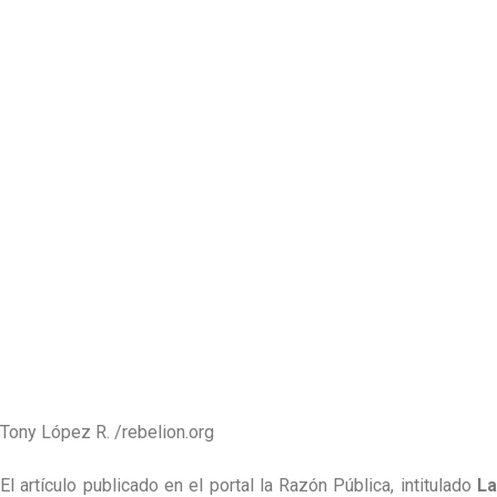
Tony López R. /rebelion.org
El artículo publicado en el portal la Razón Pública, intitulado
La