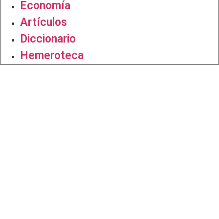
Economía
Artículos
Diccionario
Hemeroteca