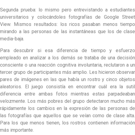
Segunda prueba: lo mismo pero entrevistando a estudiantes
universitarios y colocándoles fotografías de Google Street
View. Mismos resultados: los ricos pasaban menos tiempo
mirando a las personas de las instantáneas que los de clase
media-baja.
Para descubrir si esa diferencia de tiempo y esfuerzo
empleado en analizar a los demás se trataba de una decisión
consciente o una reacción cognitiva involuntaria, reclutaron a un
tercer grupo de participantes más amplio. Les hicieron observar
pares de imágenes en las que había un rostro y cinco objetos
aleatorios. El juego consistía en encontrar cuál era la sutil
diferencia entre ambas fotos mientras estas parpadeaban
velozmente. Los más pobres del grupo detectaron mucho más
rápidamente los cambios en la expresión de las personas de
las fotografías que aquellos que se veían como de clase alta.
Para los que menos tienen, los rostros contienen información
más importante.