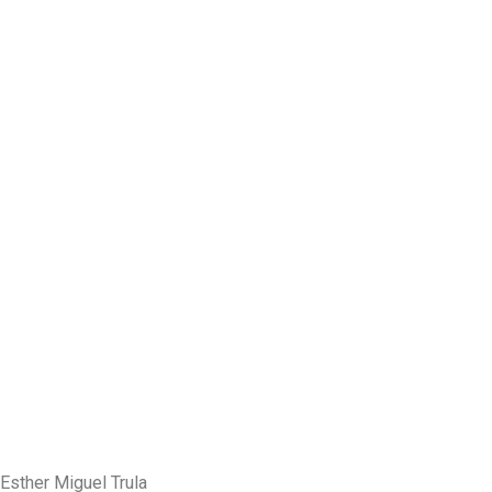
Esther Miguel Trula