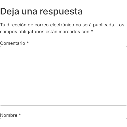
Deja una respuesta
Tu dirección de correo electrónico no será publicada.
Los
campos obligatorios están marcados con
*
Comentario
*
Nombre
*