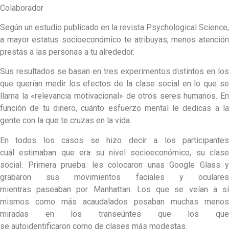
Colaborador
Según un estudio publicado en la revista Psychological Science,
a mayor estatus socioeconómico te atribuyas, menos atención
prestas a las personas a tu alrededor.
Sus resultados se basan en tres experimentos distintos en los
que querían medir los efectos de la clase social en lo que se
llama la «relevancia motivacional» de otros seres humanos. En
función de tu dinero, cuánto esfuerzo mental le dedicas a la
gente con la que te cruzas en la vida.
En todos los casos se hizo decir a los participantes
cuál estimaban que era su nivel socioeconómico, su clase
social. Primera prueba: les colocaron unas Google Glass y
grabaron sus movimientos faciales y oculares
mientras paseaban por Manhattan. Los que se veían a sí
mismos como más acaudalados posaban muchas menos
miradas en los transeúntes que los que
se autoidentificaron como de clases más modestas.