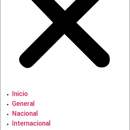
Inicio
General
Nacional
Internacional