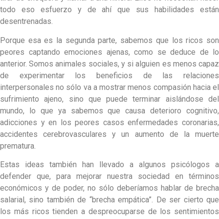
todo eso esfuerzo y de ahí que sus habilidades están
desentrenadas.
Porque esa es la segunda parte, sabemos que los ricos son
peores captando emociones ajenas, como se deduce de lo
anterior. Somos animales sociales, y si alguien es menos capaz
de experimentar los beneficios de las relaciones
interpersonales no sólo va a mostrar menos compasión hacia el
sufrimiento ajeno, sino que puede terminar aislándose del
mundo, lo que ya sabemos que causa deterioro cognitivo,
adicciones y en los peores casos enfermedades coronarias,
accidentes cerebrovasculares y un aumento de la muerte
prematura.
Estas ideas también han llevado a algunos psicólogos a
defender que, para mejorar nuestra sociedad en términos
económicos y de poder, no sólo deberíamos hablar de brecha
salarial, sino también de “brecha empática”. De ser cierto que
los más ricos tienden a despreocuparse de los sentimientos