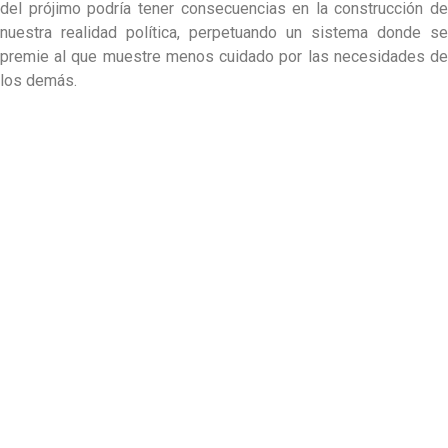
del prójimo podría tener consecuencias en la construcción de
nuestra realidad política, perpetuando un sistema donde se
premie al que muestre menos cuidado por las necesidades de
los demás.