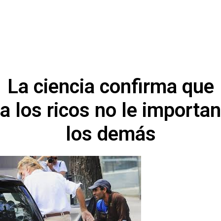
La ciencia confirma que
a los ricos no le importan
los demás