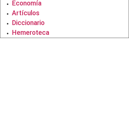
Economía
Artículos
Diccionario
Hemeroteca