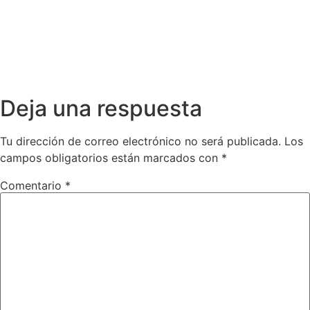
Deja una respuesta
Tu dirección de correo electrónico no será publicada.
Los
campos obligatorios están marcados con
*
Comentario
*