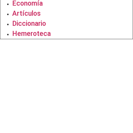
Economía
Artículos
Diccionario
Hemeroteca