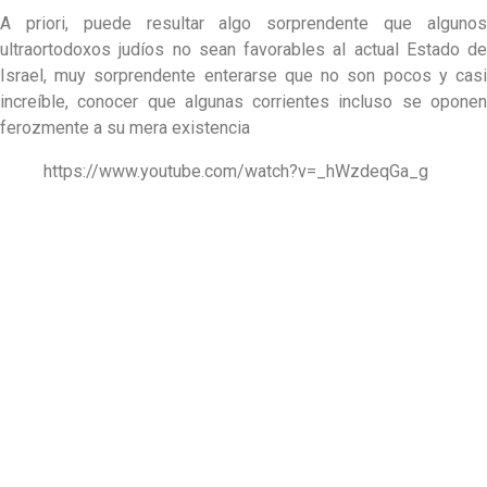
A priori, puede resultar algo sorprendente que algunos
ultraortodoxos judíos no sean favorables al actual Estado de
Israel, muy sorprendente enterarse que no son pocos y casi
increíble, conocer que algunas corrientes incluso se oponen
ferozmente a su mera existencia
https://www.youtube.com/watch?v=_hWzdeqGa_g