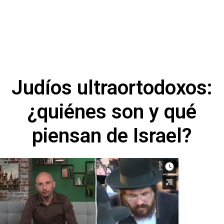
Judíos ultraortodoxos:
¿quiénes son y qué
piensan de Israel?