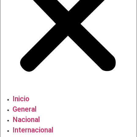
Inicio
General
Nacional
Internacional