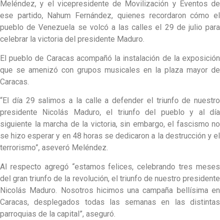
Meléndez, y el vicepresidente de Movilización y Eventos de
ese partido, Nahum Fernández, quienes recordaron cómo el
pueblo de Venezuela se volcó a las calles el 29 de julio para
celebrar la victoria del presidente Maduro.
El pueblo de Caracas acompañó la instalación de la exposición
que se amenizó con grupos musicales en la plaza mayor de
Caracas.
“El día 29 salimos a la calle a defender el triunfo de nuestro
presidente Nicolás Maduro, el triunfo del pueblo y al día
siguiente la marcha de la victoria, sin embargo, el fascismo no
se hizo esperar y en 48 horas se dedicaron a la destrucción y el
terrorismo”, aseveró Meléndez.
Al respecto agregó “estamos felices, celebrando tres meses
del gran triunfo de la revolución, el triunfo de nuestro presidente
Nicolás Maduro. Nosotros hicimos una campaña bellísima en
Caracas, desplegados todas las semanas en las distintas
parroquias de la capital”, aseguró.