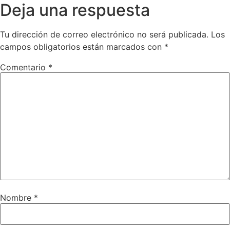
Deja una respuesta
Tu dirección de correo electrónico no será publicada.
Los
campos obligatorios están marcados con
*
Comentario
*
Nombre
*