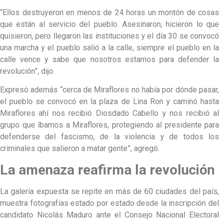
“Ellos destruyeron en menos de 24 horas un montón de cosas
que están al servicio del pueblo. Asesinaron, hicieron lo que
quisieron, pero llegaron las instituciones y el día 30 se convocó
una marcha y el pueblo salió a la calle, siempre el pueblo en la
calle vence y sabe que nosotros estamos para defender la
revolución”, dijo.
Expresó además “cerca de Miraflores no había por dónde pasar,
el pueblo se convocó en la plaza de Lina Ron y caminó hasta
Miraflores ahí nos recibió Diosdado Cabello y nos recibió al
grupo que íbamos a Miraflores, protegiendo al presidente para
defenderse del fascismo, de la violencia y de todos los
criminales que salieron a matar gente”, agregó.
La amenaza reafirma la revolución
La galería expuesta se repite en más de 60 ciudades del país,
muestra fotografías estado por estado desde la inscripción del
candidato Nicolás Maduro ante el Consejo Nacional Electoral