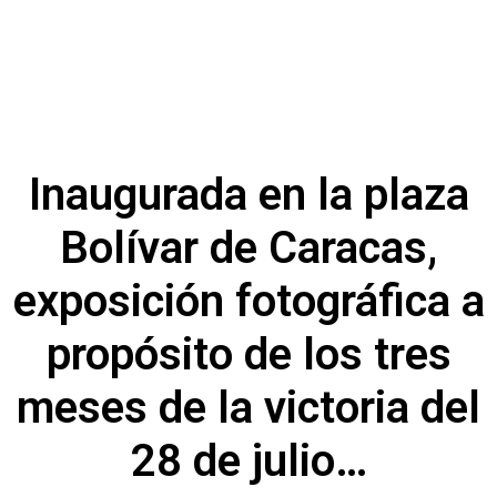
Inaugurada en la plaza
Bolívar de Caracas,
exposición fotográfica a
propósito de los tres
meses de la victoria del
28 de julio…