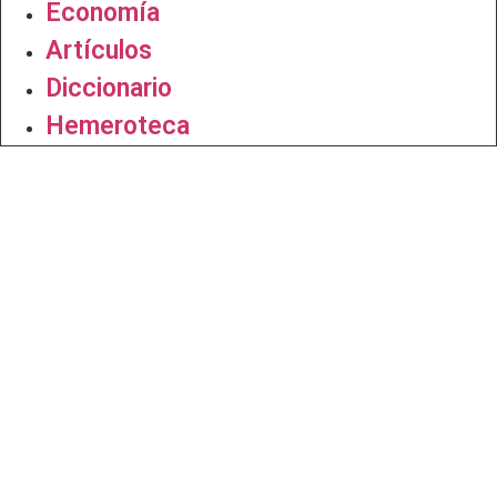
Economía
Artículos
Diccionario
Hemeroteca