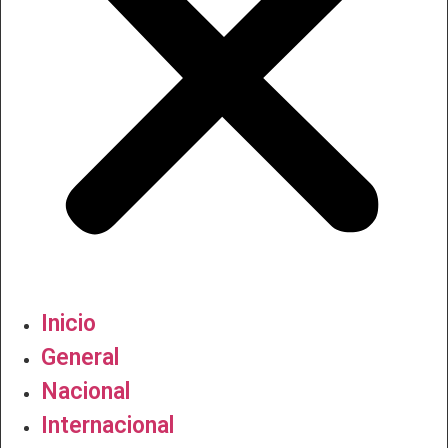
Inicio
General
Nacional
Internacional