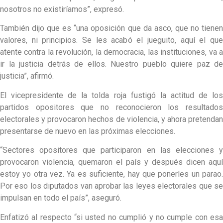
nosotros no existiríamos”, expresó.
También dijo que es “una oposición que da asco, que no tienen
valores, ni principios. Se les acabó el jueguito, aquí el que
atente contra la revolución, la democracia, las instituciones, va a
ir la justicia detrás de ellos. Nuestro pueblo quiere paz de
justicia”, afirmó.
El vicepresidente de la tolda roja fustigó la actitud de los
partidos opositores que no reconocieron los resultados
electorales y provocaron hechos de violencia, y ahora pretendan
presentarse de nuevo en las próximas elecciones.
“Sectores opositores que participaron en las elecciones y
provocaron violencia, quemaron el país y después dicen aquí
estoy yo otra vez. Ya es suficiente, hay que ponerles un parao.
Por eso los diputados van aprobar las leyes electorales que se
impulsan en todo el país”, aseguró.
Enfatizó al respecto “si usted no cumplió y no cumple con esa