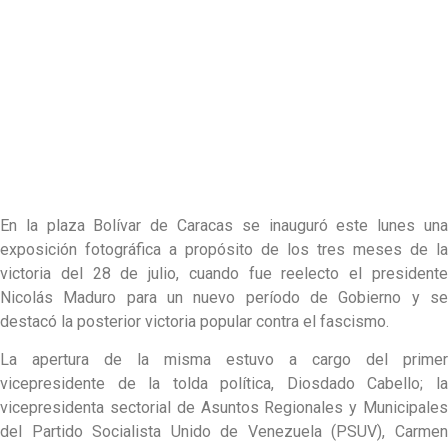
En la plaza Bolívar de Caracas se inauguró este lunes una
exposición fotográfica a propósito de los tres meses de la
victoria del 28 de julio, cuando fue reelecto el presidente
Nicolás Maduro para un nuevo período de Gobierno y se
destacó la posterior victoria popular contra el fascismo.
La apertura de la misma estuvo a cargo del primer
vicepresidente de la tolda política, Diosdado Cabello; la
vicepresidenta sectorial de Asuntos Regionales y Municipales
del Partido Socialista Unido de Venezuela (PSUV), Carmen