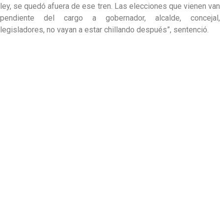
ley, se quedó afuera de ese tren. Las elecciones que vienen van
pendiente del cargo a gobernador, alcalde, concejal,
legisladores, no vayan a estar chillando después”, sentenció.