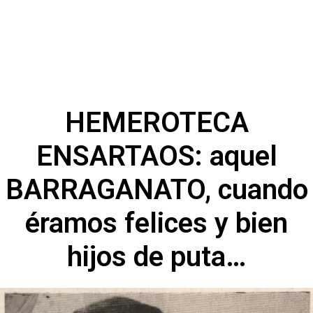
HEMEROTECA
ENSARTAOS: aquel
BARRAGANATO, cuando
éramos felices y bien
hijos de puta…