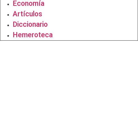
Economía
Artículos
Diccionario
Hemeroteca