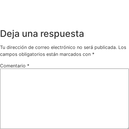
Deja una respuesta
Tu dirección de correo electrónico no será publicada.
Los
campos obligatorios están marcados con
*
Comentario
*