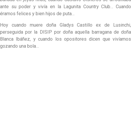
ante su poder y vivía en la Lagunita Country Club… Cuando
éramos felices y bien hijos de puta…
Hoy cuando muere doña Gladys Castillo ex de Lusinchi,
perseguida por la DISIP por doña aquella barragana de doña
Blanca Ibáñez, y cuando los opositores dicen que vivíamos
gozando una bola…