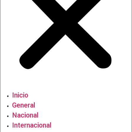
Inicio
General
Nacional
Internacional