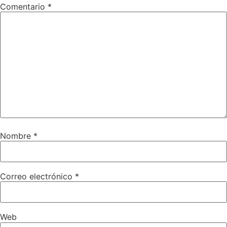
Comentario
*
Nombre
*
Correo electrónico
*
Web