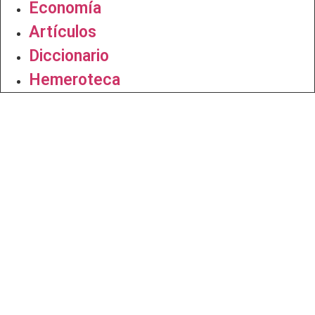
Economía
Artículos
Diccionario
Hemeroteca