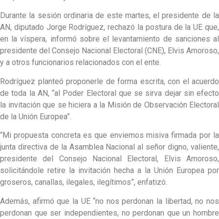
Durante la sesión ordinaria de este martes, el presidente de la
AN, diputado Jorge Rodríguez, rechazó la postura de la UE que,
en la víspera, informó sobre el levantamiento de sanciones al
presidente del Consejo Nacional Electoral (CNE), Elvis Amoroso,
y a otros funcionarios relacionados con el ente.
Rodríguez planteó proponerle de forma escrita, con el acuerdo
de toda la AN, “al Poder Electoral que se sirva dejar sin efecto
la invitación que se hiciera a la Misión de Observación Electoral
de la Unión Europea”.
“Mi propuesta concreta es que enviemos misiva firmada por la
junta directiva de la Asamblea Nacional al señor digno, valiente,
presidente del Consejo Nacional Electoral, Elvis Amoroso,
solicitándole retire la invitación hecha a la Unión Europea por
groseros, canallas, ilegales, ilegítimos”, enfatizó.
Además, afirmó que la UE “no nos perdonan la libertad, no nos
perdonan que ser independientes, no perdonan que un hombre