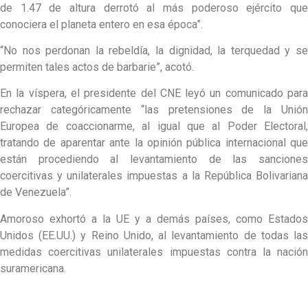
de 1.47 de altura derrotó al más poderoso ejército que
conociera el planeta entero en esa época”.
“No nos perdonan la rebeldía, la dignidad, la terquedad y se
permiten tales actos de barbarie”, acotó.
En la víspera, el presidente del CNE leyó un comunicado para
rechazar categóricamente “las pretensiones de la Unión
Europea de coaccionarme, al igual que al Poder Electoral,
tratando de aparentar ante la opinión pública internacional que
están procediendo al levantamiento de las sanciones
coercitivas y unilaterales impuestas a la República Bolivariana
de Venezuela”.
Amoroso exhortó a la UE y a demás países, como Estados
Unidos (EE.UU.) y Reino Unido, al levantamiento de todas las
medidas coercitivas unilaterales impuestas contra la nación
suramericana.