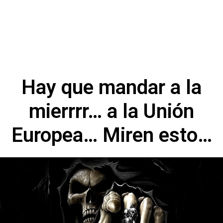
Hay que mandar a la
mierrrr… a la Unión
Europea… Miren esto…