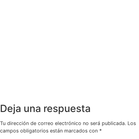
Deja una respuesta
Tu dirección de correo electrónico no será publicada.
Los
campos obligatorios están marcados con
*