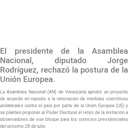
El presidente de la Asamblea
Nacional, diputado Jorge
Rodríguez, rechazó la postura de la
Unión Europea.
La Asamblea Nacional (AN) de Venezuela aprobó un proyecto
de acuerdo en repudio a la renovación de medidas coercitivas
unilaterales contra el país por parte de la Unión Europea (UE) y
se planteó proponer al Poder Electoral el retiro de la invitación a
observadores de ese bloque para los comicios presidenciales
del próximo 28 de julio.