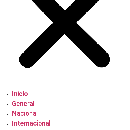
Inicio
General
Nacional
Internacional