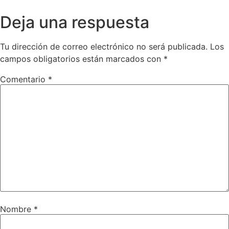
Deja una respuesta
Tu dirección de correo electrónico no será publicada.
Los
campos obligatorios están marcados con
*
Comentario
*
Nombre
*