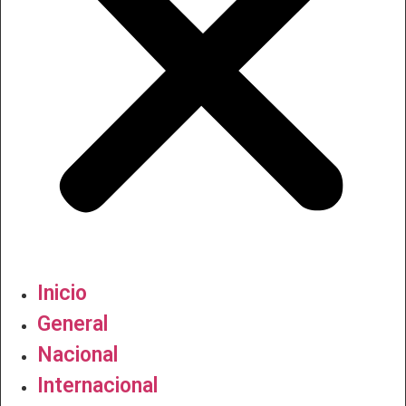
Inicio
General
Nacional
Internacional