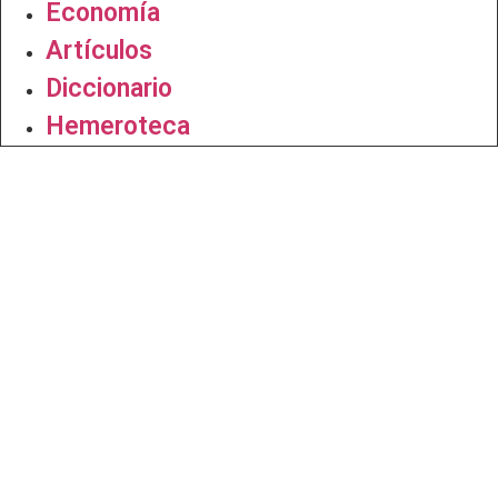
Economía
Artículos
Diccionario
Hemeroteca