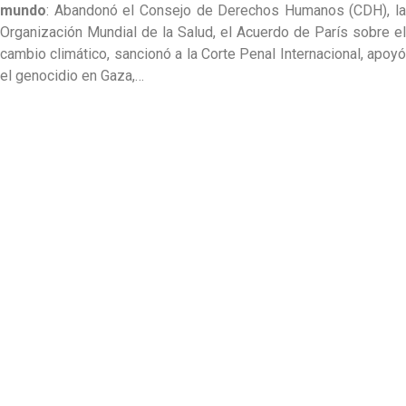
mundo
: Abandonó el Consejo de Derechos Humanos (CDH), la
Organización Mundial de la Salud, el Acuerdo de París sobre el
cambio climático, sancionó a la Corte Penal Internacional, apoyó
el genocidio en Gaza,…