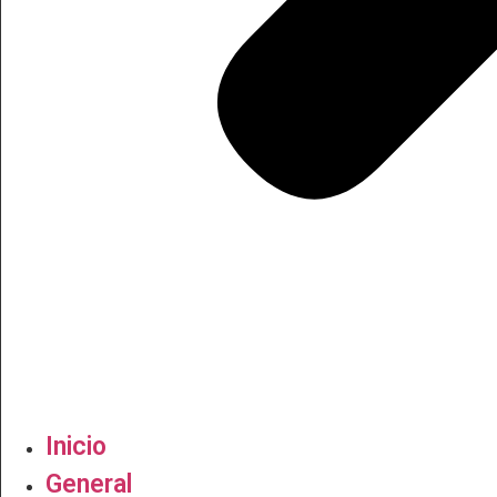
Inicio
General