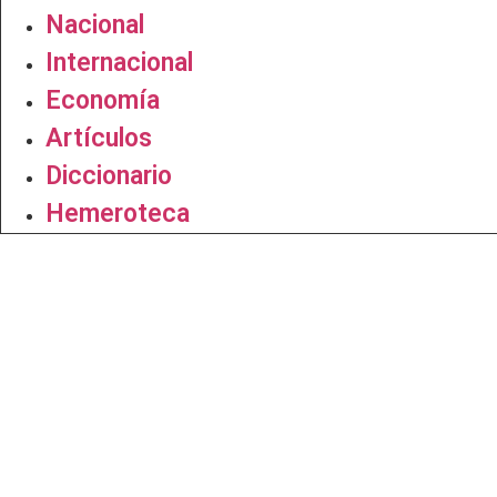
Nacional
Internacional
Economía
Artículos
Diccionario
Hemeroteca