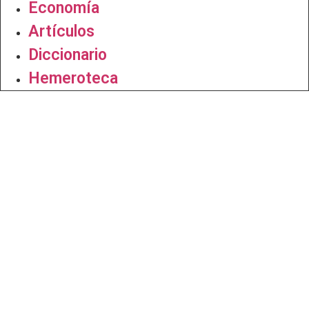
Economía
Artículos
Diccionario
Hemeroteca