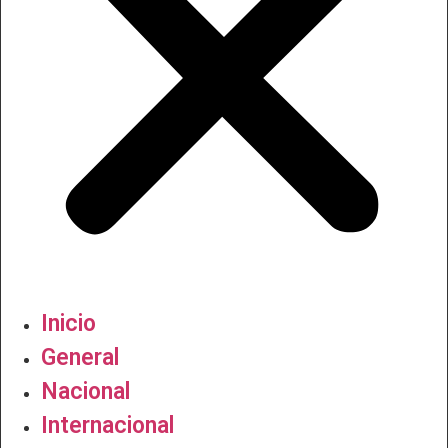
Inicio
General
Nacional
Internacional