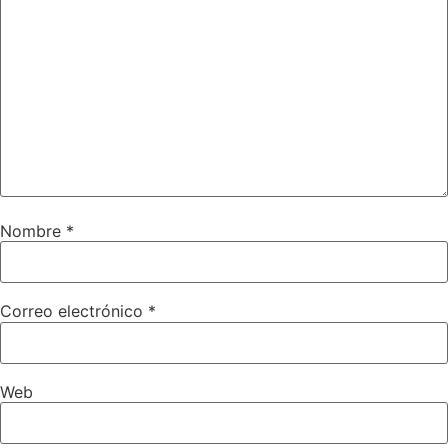
Nombre
*
Correo electrónico
*
Web