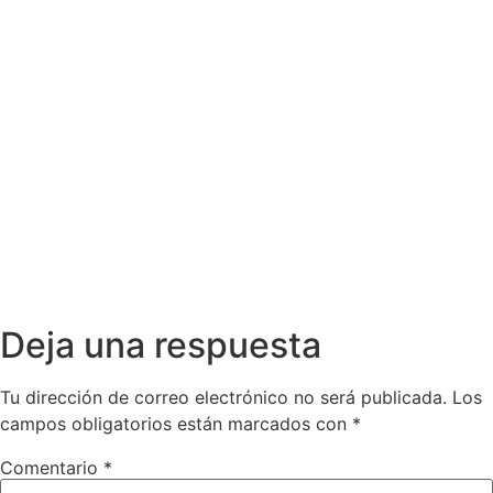
Deja una respuesta
Tu dirección de correo electrónico no será publicada.
Los
campos obligatorios están marcados con
*
Comentario
*