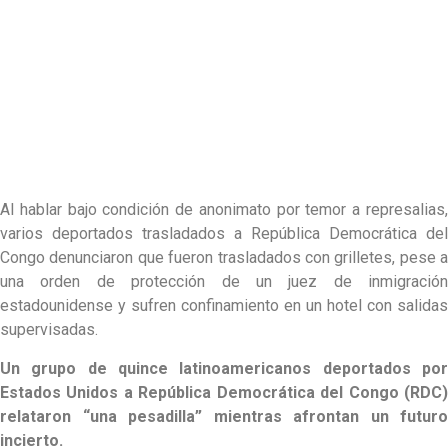
Al hablar bajo condición de anonimato por temor a represalias,
varios deportados trasladados a República Democrática del
Congo denunciaron que fueron trasladados con grilletes, pese a
una orden de protección de un juez de inmigración
estadounidense y sufren confinamiento en un hotel con salidas
supervisadas.
Un grupo de quince latinoamericanos deportados por
Estados Unidos a República Democrática del Congo (RDC)
relataron “una pesadilla” mientras afrontan un futuro
incierto.