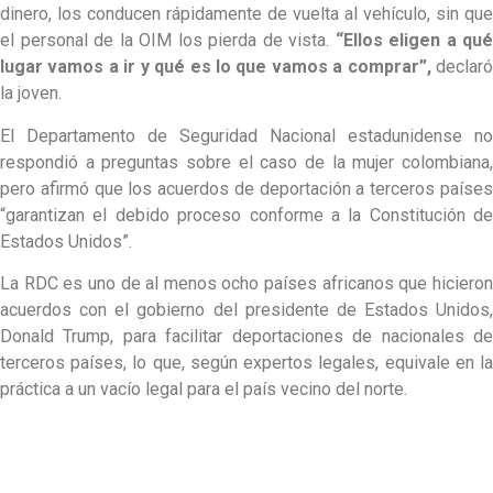
dinero, los conducen rápidamente de vuelta al vehículo, sin que
el personal de la OIM los pierda de vista.
“Ellos eligen a qué
lugar vamos a ir y qué es lo que vamos a comprar”,
declar
la joven.
El Departamento de Seguridad Nacional estadunidense no
respondió a preguntas sobre el caso de la mujer colombiana,
pero afirmó que los acuerdos de deportación a terceros países
“garantizan el debido proceso conforme a la Constitución de
Estados Unidos”.
La RDC es uno de al menos ocho países africanos que hicieron
acuerdos con el gobierno del presidente de Estados Unidos,
Donald Trump, para facilitar deportaciones de nacionales de
terceros países, lo que, según expertos legales, equivale en la
práctica a un vacío legal para el país vecino del norte.