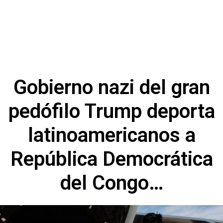
Gobierno nazi del gran
pedófilo Trump deporta
latinoamericanos a
República Democrática
del Congo…