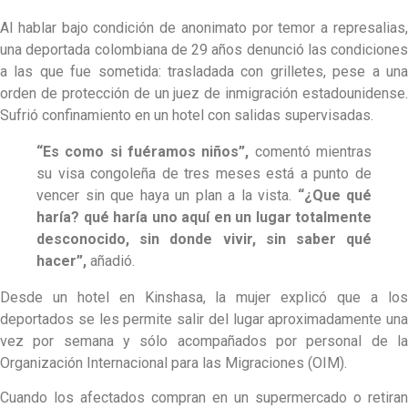
Al hablar bajo condición de anonimato por temor a represalias,
una deportada colombiana de 29 años denunció las condiciones
a las que fue sometida: trasladada con grilletes, pese a una
orden de protección de un juez de inmigración estadounidense.
Sufrió confinamiento en un hotel con salidas supervisadas.
“Es como si fuéramos niños”,
comentó mientras
su visa congoleña de tres meses está a punto de
vencer sin que haya un plan a la vista.
“¿Que qué
haría? qué haría uno aquí en un lugar totalmente
desconocido, sin donde vivir, sin saber qué
hacer”,
añadió.
Desde un hotel en Kinshasa, la mujer explicó que a los
deportados se les permite salir del lugar aproximadamente una
vez por semana y sólo acompañados por personal de la
Organización Internacional para las Migraciones (OIM).
Cuando los afectados compran en un supermercado o retiran