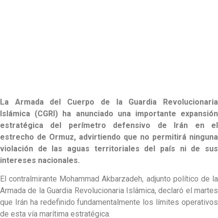
La Armada del Cuerpo de la Guardia Revolucionaria
Islámica (CGRI) ha anunciado una importante expansión
estratégica del perímetro defensivo de Irán en el
estrecho de Ormuz, advirtiendo que no permitirá ninguna
violación de las aguas territoriales del país ni de sus
intereses nacionales.
El contralmirante Mohammad Akbarzadeh, adjunto político de la
Armada de la Guardia Revolucionaria Islámica, declaró el martes
que Irán ha redefinido fundamentalmente los límites operativos
de esta vía marítima estratégica.