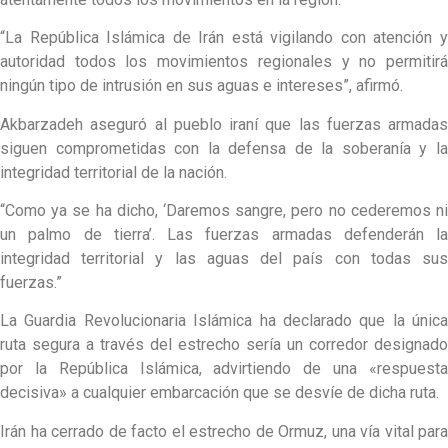
“La República Islámica de Irán está vigilando con atención y
autoridad todos los movimientos regionales y no permitirá
ningún tipo de intrusión en sus aguas e intereses”, afirmó.
Akbarzadeh aseguró al pueblo iraní que las fuerzas armadas
siguen comprometidas con la defensa de la soberanía y la
integridad territorial de la nación.
“Como ya se ha dicho, ‘Daremos sangre, pero no cederemos ni
un palmo de tierra’. Las fuerzas armadas defenderán la
integridad territorial y las aguas del país con todas sus
fuerzas.”
La Guardia Revolucionaria Islámica ha declarado que la única
ruta segura a través del estrecho sería un corredor designado
por la República Islámica, advirtiendo de una «respuesta
decisiva» a cualquier embarcación que se desvíe de dicha ruta.
Irán ha cerrado de facto el estrecho de Ormuz, una vía vital para