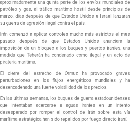
aproximadamente una quinta parte de los envíos mundiales de
petróleo y gas, al tráfico marítimo hostil desde principios de
marzo, días después de que Estados Unidos e Israel lanzaran
su guerra de agresión ilegal contra el país.
Irán comenzó a aplicar controles mucho más estrictos el mes
pasado después de que Estados Unidos anunciara la
imposición de un bloqueo a los buques y puertos iraníes, una
medida que Teherán ha condenado como ilegal y un acto de
piratería marítima.
El cierre del estrecho de Ormuz ha provocado graves
perturbaciones en los flujos energéticos mundiales y ha
desencadenado una fuerte volatilidad de los precios.
En las últimas semanas, los buques de guerra estadounidenses
que intentaban acercarse a aguas iraníes en un intento
desesperado por romper el control de Irán sobre esta vía
marítima estratégica han sido repelidos por fuego directo iraní.