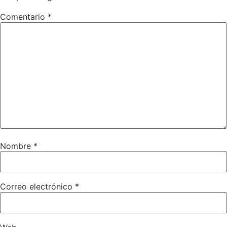
Comentario
*
Nombre
*
Correo electrónico
*