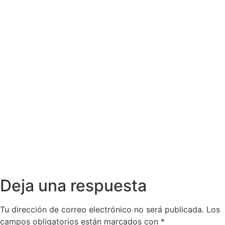
Deja una respuesta
Tu dirección de correo electrónico no será publicada.
Los
campos obligatorios están marcados con
*