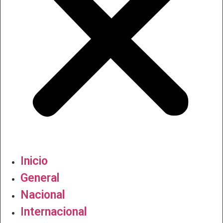
Inicio
General
Nacional
Internacional