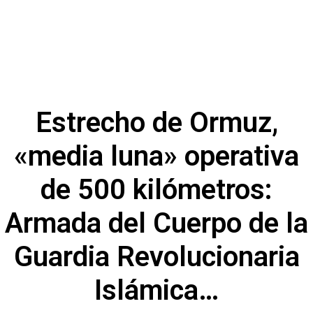
Estrecho de Ormuz,
«media luna» operativa
de 500 kilómetros:
Armada del Cuerpo de la
Guardia Revolucionaria
Islámica…