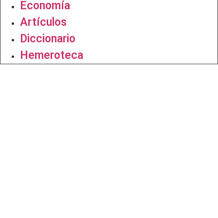
Economía
Artículos
Diccionario
Hemeroteca