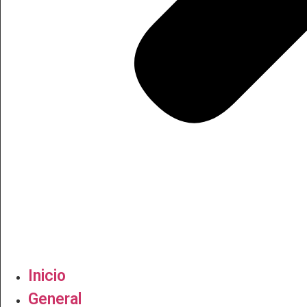
Inicio
General