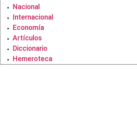
Nacional
Internacional
Economía
Artículos
Diccionario
Hemeroteca