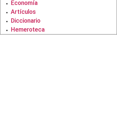
Economía
Artículos
Diccionario
Hemeroteca