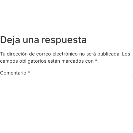
Deja una respuesta
Tu dirección de correo electrónico no será publicada.
Los
campos obligatorios están marcados con
*
Comentario
*