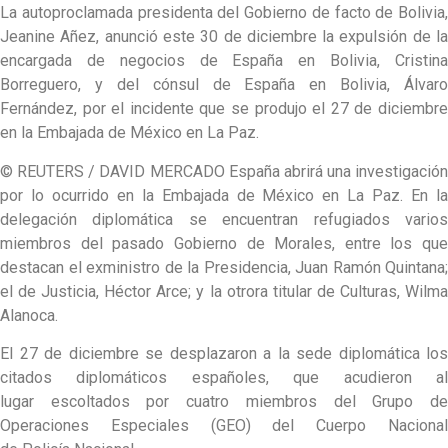
La autoproclamada presidenta del Gobierno de facto de Bolivia,
Jeanine Añez, anunció este 30 de diciembre la expulsión de la
encargada de negocios de España en Bolivia, Cristina
Borreguero, y del cónsul de España en Bolivia, Álvaro
Fernández, por el incidente que se produjo el 27 de diciembre
en la Embajada de México en La Paz.
© REUTERS / DAVID MERCADO España abrirá una investigación
por lo ocurrido en la Embajada de México en La Paz. En la
delegación diplomática se encuentran refugiados varios
miembros del pasado Gobierno de Morales, entre los que
destacan el exministro de la Presidencia, Juan Ramón Quintana;
el de Justicia, Héctor Arce; y la otrora titular de Culturas, Wilma
Alanoca.
El 27 de diciembre se desplazaron a la sede diplomática los
citados diplomáticos españoles, que acudieron al
lugar escoltados por cuatro miembros del Grupo de
Operaciones Especiales (GEO) del Cuerpo Nacional