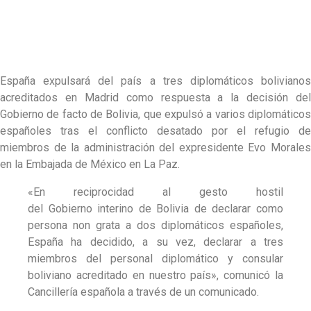
España expulsará del país a tres diplomáticos bolivianos
acreditados en Madrid como respuesta a la decisión del
Gobierno de facto de Bolivia, que expulsó a varios diplomáticos
españoles tras el conflicto desatado por el refugio de
miembros de la administración del expresidente Evo Morales
en la Embajada de México en La Paz.
«En reciprocidad al gesto hostil
del Gobierno interino de Bolivia de declarar como
persona non grata a dos diplomáticos españoles,
España ha decidido, a su vez, declarar a tres
miembros del personal diplomático y consular
boliviano acreditado en nuestro país», comunicó la
Cancillería española a través de un comunicado.