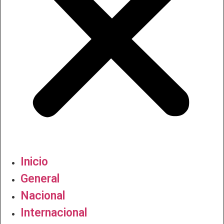
Inicio
General
Nacional
Internacional