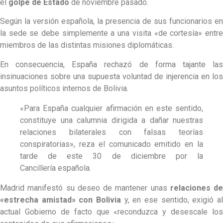
el
golpe de Estado
de noviembre pasado.
Según la versión española, la presencia de sus funcionarios en
la sede se debe simplemente a una visita «de cortesía» entre
miembros de las distintas misiones diplomáticas.
En consecuencia, España rechazó de forma tajante las
insinuaciones sobre una supuesta voluntad de injerencia en los
asuntos políticos internos de Bolivia.
«Para España cualquier afirmación en este sentido,
constituye una calumnia dirigida a dañar nuestras
relaciones bilaterales con falsas teorías
conspiratorias», reza el comunicado emitido en la
tarde de este 30 de diciembre por la
Cancillería española.
Madrid manifestó su deseo de mantener unas
relaciones de
«estrecha amistad» con Bolivia
y, en ese sentido, exigió al
actual Gobierno de facto que «reconduzca y desescale los