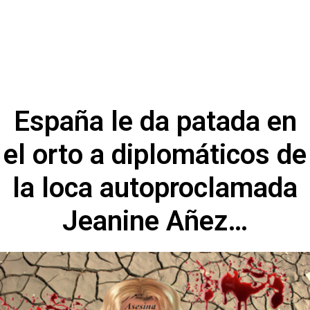
España le da patada en
el orto a diplomáticos de
la loca autoproclamada
Jeanine Añez…