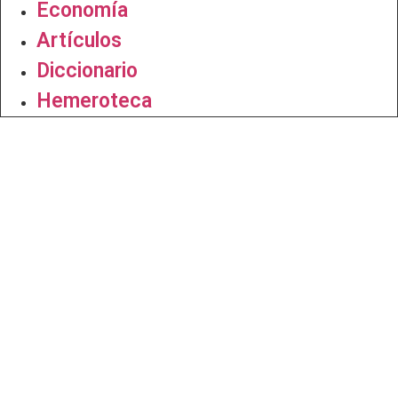
Economía
Artículos
Diccionario
Hemeroteca