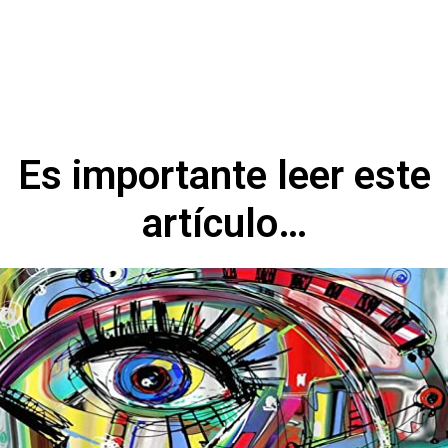
Es importante leer este
artículo…