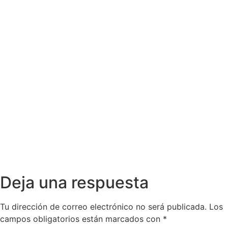
Deja una respuesta
Tu dirección de correo electrónico no será publicada.
Los
campos obligatorios están marcados con
*