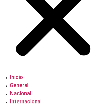
Inicio
General
Nacional
Internacional