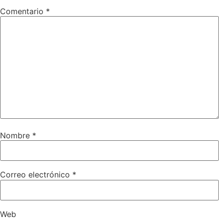
Comentario
*
Nombre
*
Correo electrónico
*
Web