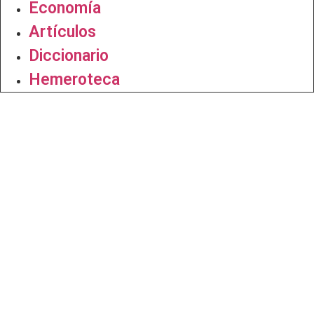
Economía
Artículos
Diccionario
Hemeroteca