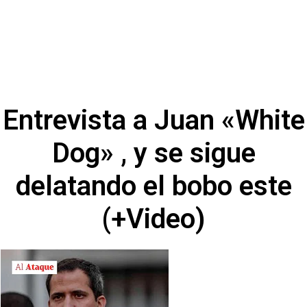
Entrevista a Juan «White
Dog» , y se sigue
delatando el bobo este
(+Video)