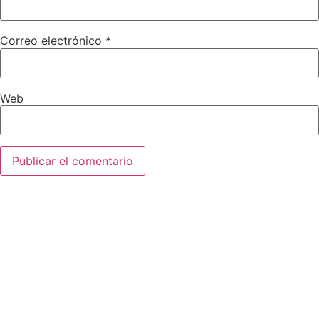
Correo electrónico
*
Web