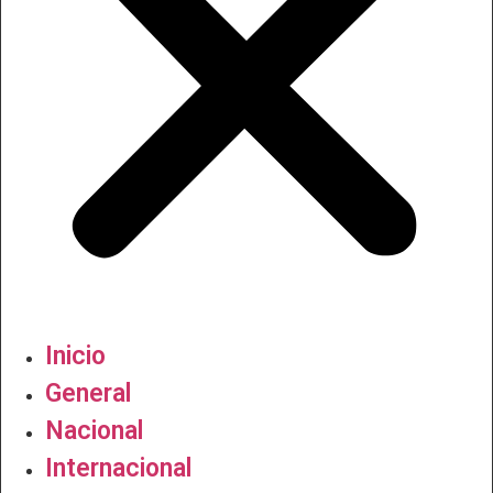
Inicio
General
Nacional
Internacional