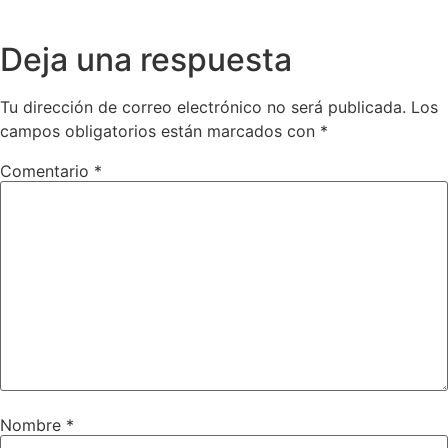
Deja una respuesta
Tu dirección de correo electrónico no será publicada.
Los
campos obligatorios están marcados con
*
Comentario
*
Nombre
*