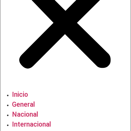
Inicio
General
Nacional
Internacional