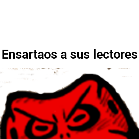
Ensartaos a sus lectores