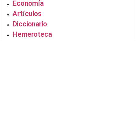
Economía
Artículos
Diccionario
Hemeroteca