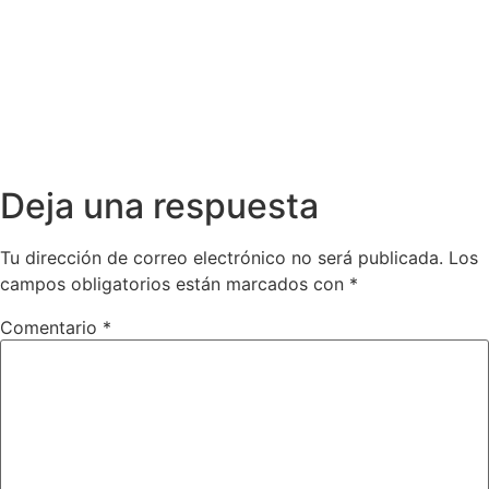
Deja una respuesta
Tu dirección de correo electrónico no será publicada.
Los
campos obligatorios están marcados con
*
Comentario
*