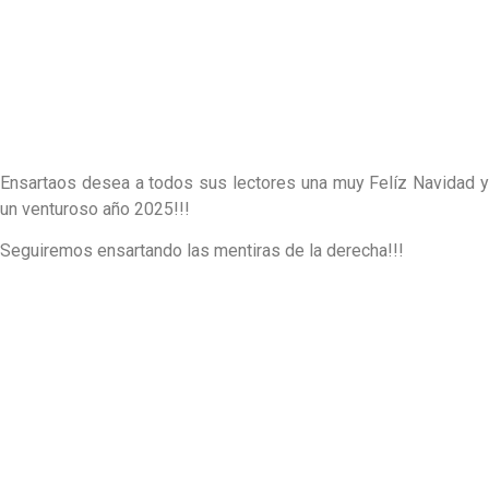
Ensartaos desea a todos sus lectores una muy Felíz Navidad y
un venturoso año 2025!!!
Seguiremos ensartando las mentiras de la derecha!!!