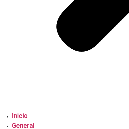
Inicio
General