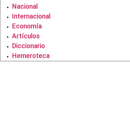
Nacional
Internacional
Economía
Artículos
Diccionario
Hemeroteca