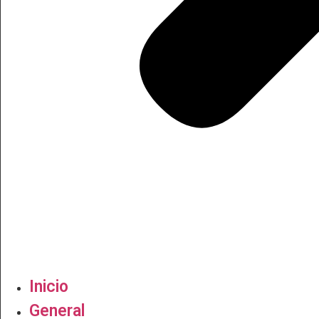
Inicio
General