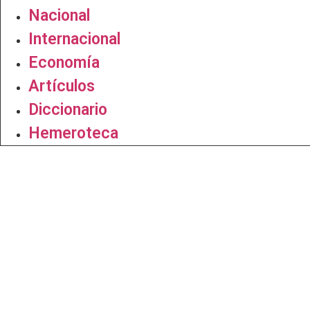
Nacional
Internacional
Economía
Artículos
Diccionario
Hemeroteca