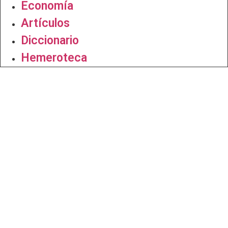
Economía
Artículos
Diccionario
Hemeroteca