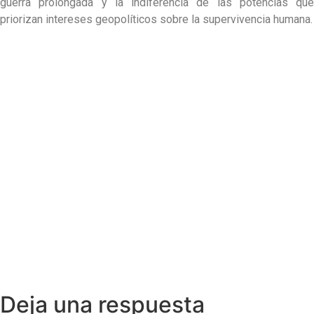
guerra prolongada y la indiferencia de las potencias que
priorizan intereses geopolíticos sobre la supervivencia humana.
Deja una respuesta