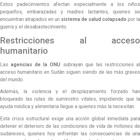
Estos padecimientos afectan especialmente a los niños
pequeños, embarazadas y madres lactantes, quienes se
encuentran atrapados en un
sistema de salud colapsado
por la
guerra y el desabastecimiento.
Restricciones al acceso
humanitario
Las
agencias de la ONU
subrayan que las restricciones a
acceso humanitario en Sudán siguen siendo de las más graves
del mundo.
Además, la violencia y el desplazamiento forzado han
bloqueado las rutas de suministro vitales, impidiendo que la
ayuda médica y alimentaria llegue a quienes más la necesitan.
Esta crisis estructural exige una acción global inmediata para
detener el deterioro de las condiciones de vida de millones de
sudaneses, quienes hoy enfrentan las consecuencias de una