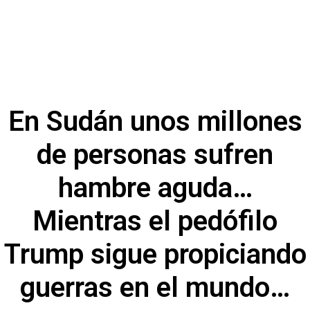
En Sudán unos millones
de personas sufren
hambre aguda…
Mientras el pedófilo
Trump sigue propiciando
guerras en el mundo…