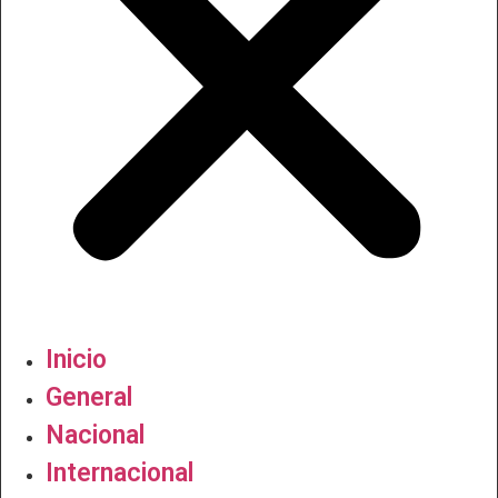
Inicio
General
Nacional
Internacional