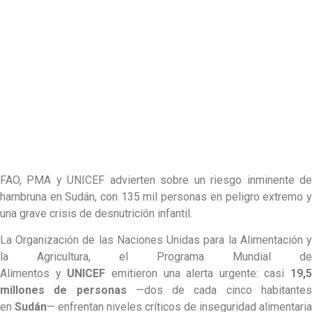
FAO, PMA y UNICEF advierten sobre un riesgo inminente de
hambruna en Sudán, con 135 mil personas en peligro extremo y
una grave crisis de desnutrición infantil.
La Organización de las Naciones Unidas para la Alimentación y
la Agricultura, el Programa Mundial de
Alimentos y
UNICEF
emitieron una alerta urgente: casi
19,5
millones de personas
—dos de cada cinco habitante
en
Sudán
— enfrentan niveles críticos de inseguridad alimentaria