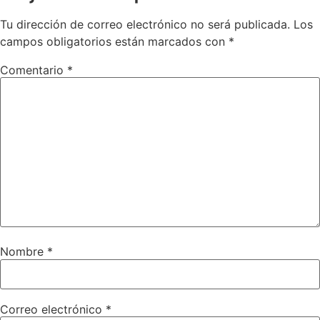
Tu dirección de correo electrónico no será publicada.
Los
campos obligatorios están marcados con
*
Comentario
*
Nombre
*
Correo electrónico
*