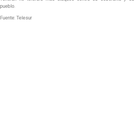
pueblo.
Fuente: Telesur