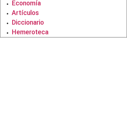
Economía
Artículos
Diccionario
Hemeroteca