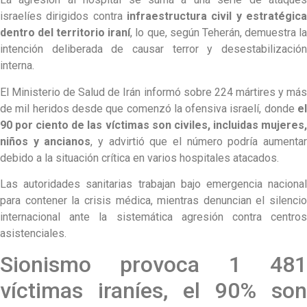
israelíes dirigidos contra
infraestructura civil y estratégica
dentro del territorio iraní
, lo que, según Teherán, demuestra l
intención deliberada de causar terror y desestabilización
interna.
El Ministerio de Salud de Irán informó sobre 224 mártires y más
de mil heridos desde que comenzó la ofensiva israelí, donde
el
90 por ciento de las víctimas son civiles, incluidas mujeres,
niños y ancianos
, y advirtió que el número podría aumenta
debido a la situación crítica en varios hospitales atacados.
Las autoridades sanitarias trabajan bajo emergencia nacional
para contener la crisis médica, mientras denuncian el silencio
internacional ante la sistemática agresión contra centros
asistenciales.
Sionismo provoca 1 481
víctimas iraníes, el 90% son