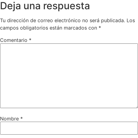
Deja una respuesta
Tu dirección de correo electrónico no será publicada.
Los
campos obligatorios están marcados con
*
Comentario
*
Nombre
*