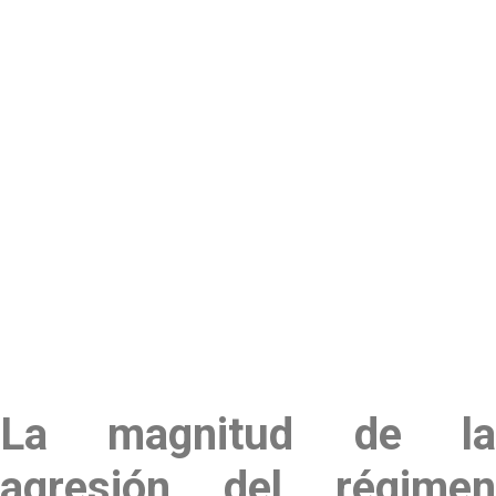
La magnitud de la
agresión del régimen