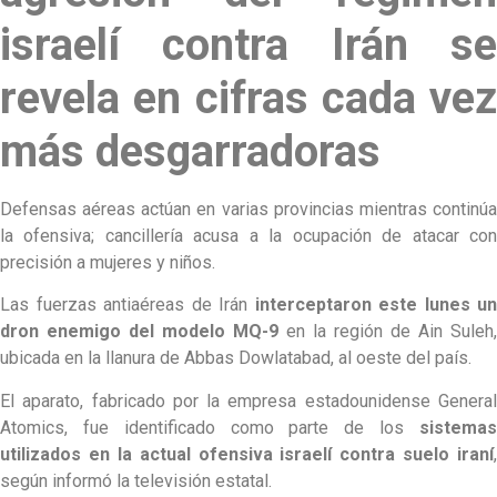
israelí contra Irán se
revela en cifras cada vez
más desgarradoras
Defensas aéreas actúan en varias provincias mientras continúa
la ofensiva; cancillería acusa a la ocupación de atacar con
precisión a mujeres y niños.
Las fuerzas antiaéreas de Irán
interceptaron este lunes un
dron enemigo del modelo MQ-9
en la región de Ain Suleh,
ubicada en la llanura de Abbas Dowlatabad, al oeste del país.
El aparato, fabricado por la empresa estadounidense General
Atomics, fue identificado como parte de los
sistemas
utilizados en la actual ofensiva israelí contra suelo iraní
,
según informó la televisión estatal.