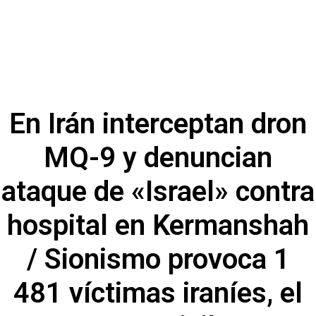
En Irán interceptan dron
MQ-9 y denuncian
ataque de «Israel» contra
hospital en Kermanshah
/ Sionismo provoca 1
481 víctimas iraníes, el