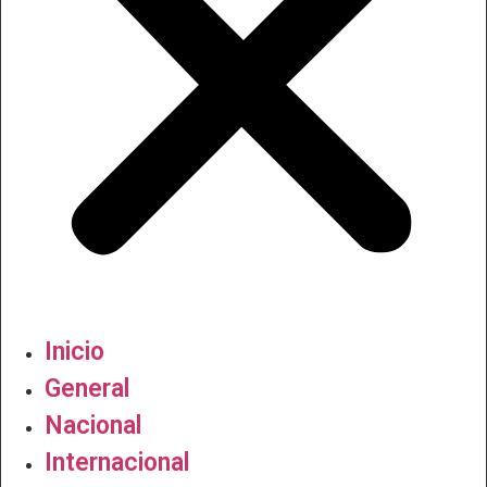
Inicio
General
Nacional
Internacional