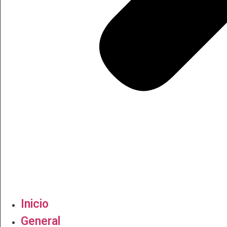
Inicio
General