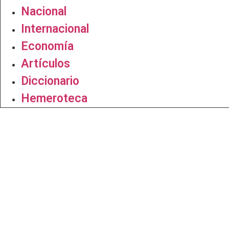
Nacional
Internacional
Economía
Artículos
Diccionario
Hemeroteca