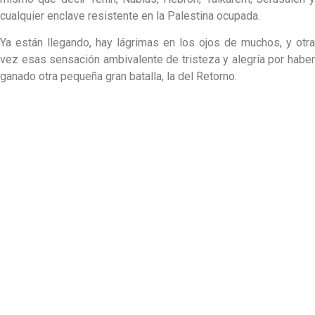
cualquier enclave resistente en la Palestina ocupada.
Ya están llegando, hay lágrimas en los ojos de muchos, y otra
vez esas sensación ambivalente de tristeza y alegría por haber
ganado otra pequeña gran batalla, la del Retorno.