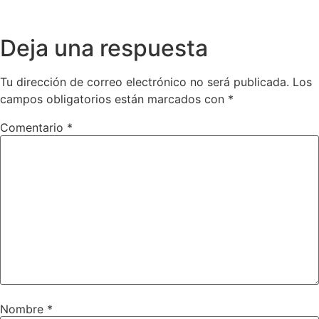
Deja una respuesta
Tu dirección de correo electrónico no será publicada.
Los
campos obligatorios están marcados con
*
Comentario
*
Nombre
*