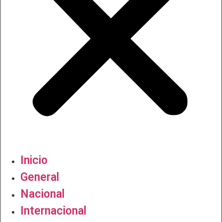
Inicio
General
Nacional
Internacional