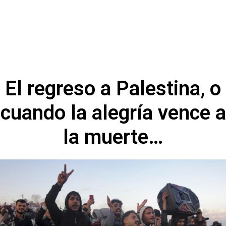
El regreso a Palestina, o
cuando la alegría vence a
la muerte…