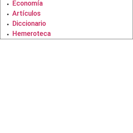
Economía
Artículos
Diccionario
Hemeroteca