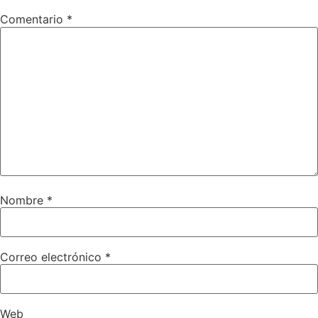
Comentario
*
Nombre
*
Correo electrónico
*
Web