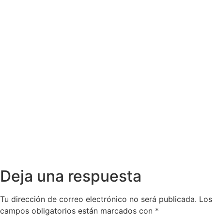
Deja una respuesta
Tu dirección de correo electrónico no será publicada.
Los
campos obligatorios están marcados con
*