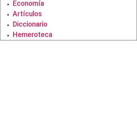
Economía
Artículos
Diccionario
Hemeroteca