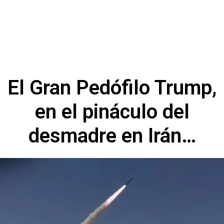
El Gran Pedófilo Trump,
en el pináculo del
desmadre en Irán…