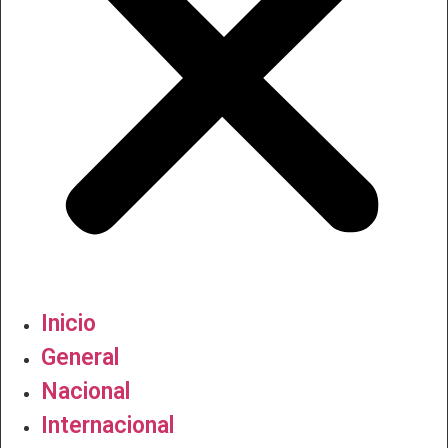
Inicio
General
Nacional
Internacional