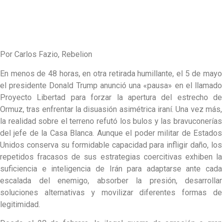
Por Carlos Fazio, Rebelion
En menos de 48 horas, en otra retirada humillante, el 5 de mayo
el presidente Donald Trump anunció una «pausa» en el llamado
Proyecto Libertad para forzar la apertura del estrecho de
Ormuz, tras enfrentar la disuasión asimétrica iraní. Una vez más,
la realidad sobre el terreno refutó los bulos y las bravuconerías
del jefe de la Casa Blanca. Aunque el poder militar de Estados
Unidos conserva su formidable capacidad para infligir daño, los
repetidos fracasos de sus estrategias coercitivas exhiben la
suficiencia e inteligencia de Irán para adaptarse ante cada
escalada del enemigo, absorber la presión, desarrollar
soluciones alternativas y movilizar diferentes formas de
legitimidad.