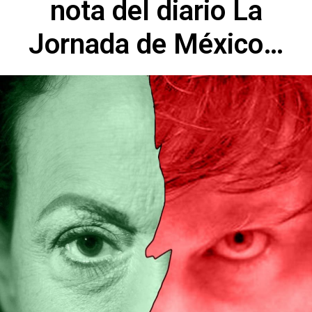
nota del diario La
Jornada de México…