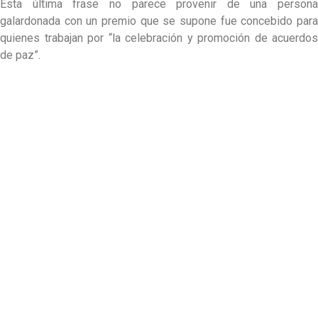
Esta última frase no parece provenir de una persona
galardonada con un premio que se supone fue concebido para
quienes trabajan por “la celebración y promoción de acuerdos
de paz”.