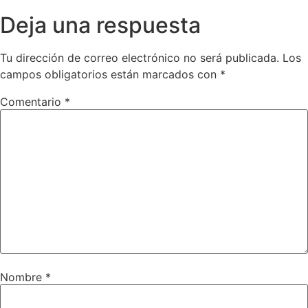
Deja una respuesta
Tu dirección de correo electrónico no será publicada.
Los
campos obligatorios están marcados con
*
Comentario
*
Nombre
*