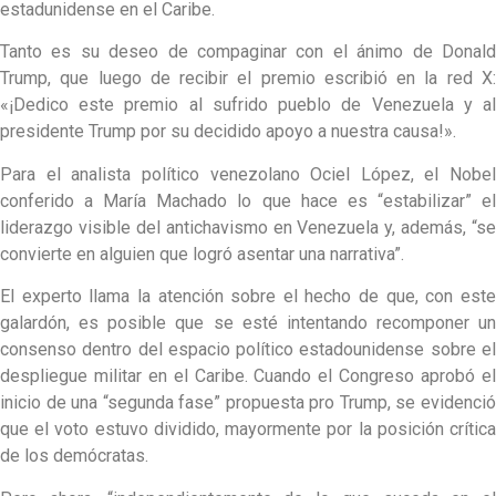
estadunidense en el Caribe.
Tanto es su deseo de compaginar con el ánimo de Donald
Trump, que luego de recibir el premio escribió en la red X:
«¡Dedico este premio al sufrido pueblo de Venezuela y al
presidente Trump por su decidido apoyo a nuestra causa!».
Para el analista político venezolano Ociel López, el Nobel
conferido a María Machado lo que hace es “estabilizar” el
liderazgo visible del antichavismo en Venezuela y, además, “se
convierte en alguien que logró asentar una narrativa”.
El experto llama la atención sobre el hecho de que, con este
galardón, es posible que se esté intentando recomponer un
consenso dentro del espacio político estadounidense sobre el
despliegue militar en el Caribe. Cuando el Congreso aprobó el
inicio de una “segunda fase” propuesta pro Trump, se evidenció
que el voto estuvo dividido, mayormente por la posición crítica
de los demócratas.