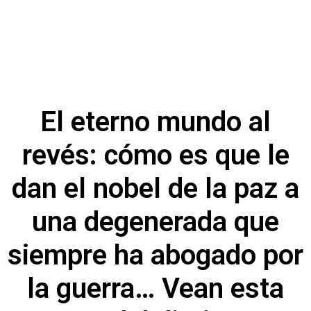
El eterno mundo al
revés: cómo es que le
dan el nobel de la paz a
una degenerada que
siempre ha abogado por
la guerra… Vean esta