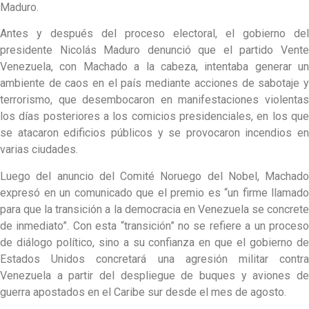
Maduro.
Antes y después del proceso electoral, el gobierno del
presidente Nicolás Maduro denunció que el partido Vente
Venezuela, con Machado a la cabeza, intentaba generar un
ambiente de caos en el país mediante acciones de sabotaje y
terrorismo, que desembocaron en manifestaciones violentas
los días posteriores a los comicios presidenciales, en los que
se atacaron edificios públicos y se provocaron incendios en
varias ciudades.
Luego del anuncio del Comité Noruego del Nobel, Machado
expresó en un comunicado que el premio es “un firme llamado
para que la transición a la democracia en Venezuela se concrete
de inmediato”. Con esta “transición” no se refiere a un proceso
de diálogo político, sino a su confianza en que el gobierno de
Estados Unidos concretará una agresión militar contra
Venezuela a partir del despliegue de buques y aviones de
guerra apostados en el Caribe sur desde el mes de agosto.