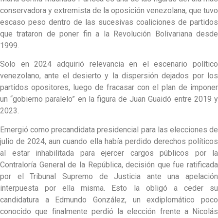
conservadora y extremista de la oposición venezolana, que tuvo
escaso peso dentro de las sucesivas coaliciones de partidos
que trataron de poner fin a la Revolución Bolivariana desde
1999.
Solo en 2024 adquirió relevancia en el escenario político
venezolano, ante el desierto y la dispersión dejados por los
partidos opositores, luego de fracasar con el plan de imponer
un “gobierno paralelo” en la figura de Juan Guaidó entre 2019 y
2023.
Emergió como precandidata presidencial para las elecciones de
julio de 2024, aun cuando ella había perdido derechos políticos
al estar inhabilitada para ejercer cargos públicos por la
Contraloría General de la República, decisión que fue ratificada
por el Tribunal Supremo de Justicia ante una apelación
interpuesta por ella misma. Esto la obligó a ceder su
candidatura a Edmundo González, un exdiplomático poco
conocido que finalmente perdió la elección frente a Nicolás