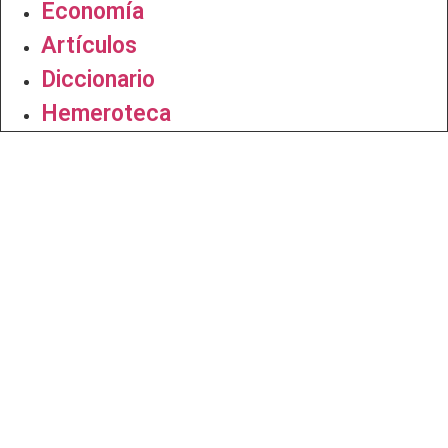
Economía
Artículos
Diccionario
Hemeroteca