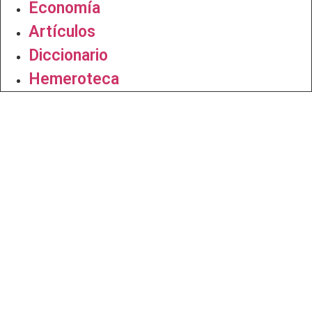
Economía
Artículos
Diccionario
Hemeroteca