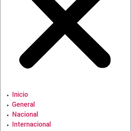
Inicio
General
Nacional
Internacional