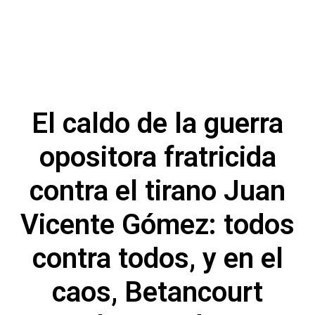
El caldo de la guerra
opositora fratricida
contra el tirano Juan
Vicente Gómez: todos
contra todos, y en el
caos, Betancourt