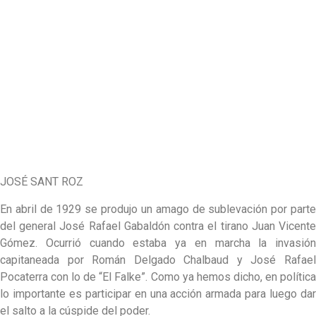
JOSÉ SANT ROZ
En abril de 1929 se produjo un amago de sublevación por parte
del general José Rafael Gabaldón contra el tirano Juan Vicente
Gómez. Ocurrió cuando estaba ya en marcha la invasión
capitaneada por Román Delgado Chalbaud y José Rafael
Pocaterra con lo de “El Falke”. Como ya hemos dicho, en política
lo importante es participar en una acción armada para luego dar
el salto a la cúspide del poder.