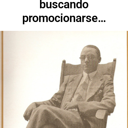
buscando
promocionarse…