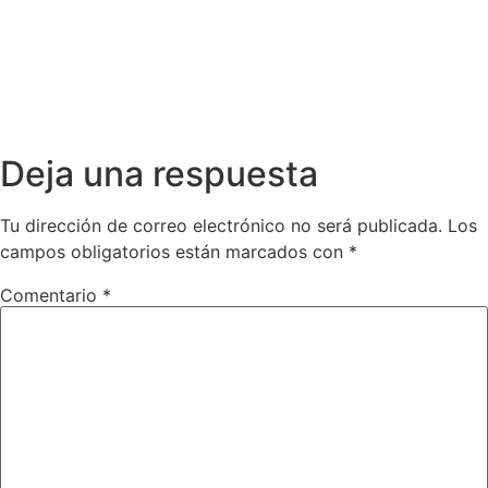
Deja una respuesta
Tu dirección de correo electrónico no será publicada.
Los
campos obligatorios están marcados con
*
Comentario
*