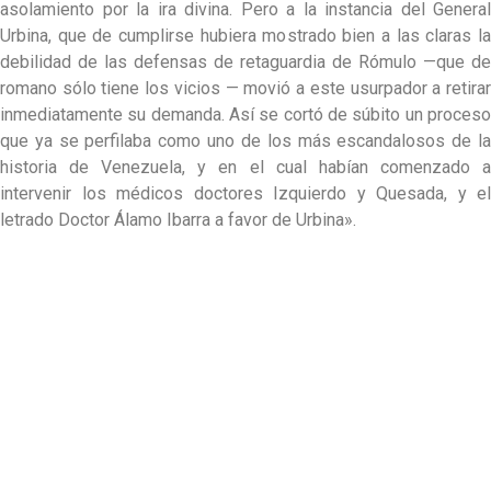
asolamiento por la ira divina. Pero a la instancia del General
Urbina, que de cumplirse hubiera mostrado bien a las claras la
debilidad de las defensas de retaguardia de Rómulo —que de
romano sólo tiene los vicios — movió a este usurpador a retirar
inmediatamente su demanda. Así se cortó de súbito un proceso
que ya se perfilaba como uno de los más escandalosos de la
historia de Venezuela, y en el cual habían comenzado a
intervenir los médicos doctores Izquierdo y Quesada, y el
letrado Doctor Álamo Ibarra a favor de Urbina».