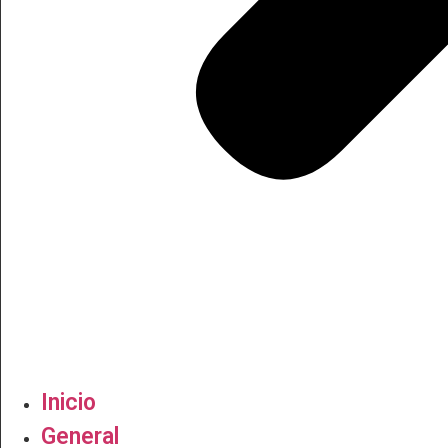
Inicio
General