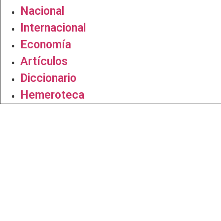
Nacional
Internacional
Economía
Artículos
Diccionario
Hemeroteca