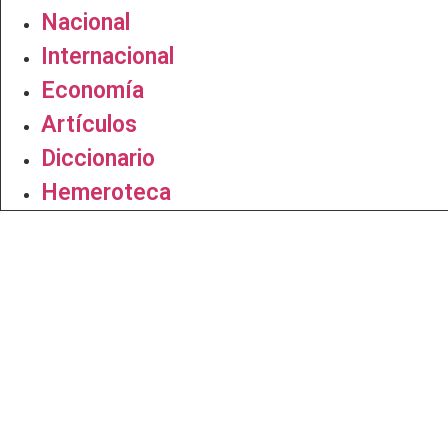
Nacional
Internacional
Economía
Artículos
Diccionario
Hemeroteca