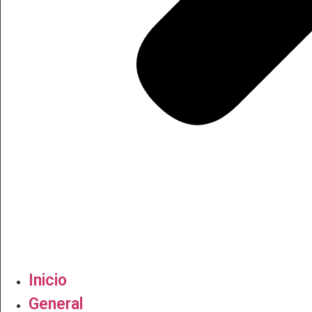
Inicio
General