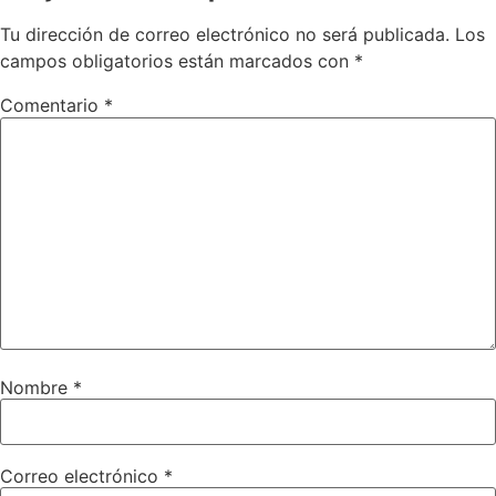
Tu dirección de correo electrónico no será publicada.
Los
campos obligatorios están marcados con
*
Comentario
*
Nombre
*
Correo electrónico
*