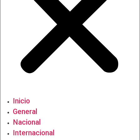
Inicio
General
Nacional
Internacional