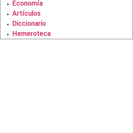
Economía
Artículos
Diccionario
Hemeroteca