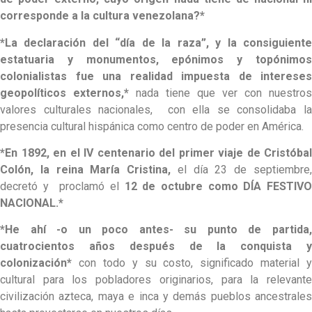
corresponde a la cultura venezolana?*
*La declaración del “día de la raza”, y la consiguiente
estatuaria y monumentos, epónimos y topónimos
colonialistas fue una realidad impuesta de intereses
geopolíticos externos,*
nada tiene que ver con nuestros
valores culturales nacionales, con ella se consolidaba la
presencia cultural hispánica como centro de poder en América.
*En 1892, en el IV centenario del primer viaje de Cristóbal
Colón, la reina María Cristina,
el día 23 de septiembre
decretó y proclamó el
12 de octubre como DÍA FESTIVO
NACIONAL.*
*He ahí -o un poco antes- su punto de partida,
cuatrocientos años después de la conquista y
colonización*
con todo y su costo, significado material y
cultural para los pobladores originarios, para la relevante
civilización azteca, maya e inca y demás pueblos ancestrales