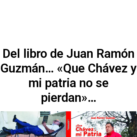
Del libro de Juan Ramón
Guzmán… «Que Chávez y
mi patria no se
pierdan»…