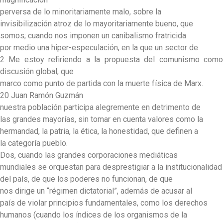
perversa de lo minoritariamente malo, sobre la
invisibilización atroz de lo mayoritariamente bueno, que
somos; cuando nos imponen un canibalismo fratricida
por medio una hiper-especulación, en la que un sector de
2 Me estoy refiriendo a la propuesta del comunismo como
discusión global, que
marco como punto de partida con la muerte física de Marx.
20 Juan Ramón Guzmán
nuestra población participa alegremente en detrimento de
las grandes mayorías, sin tomar en cuenta valores como la
hermandad, la patria, la ética, la honestidad, que definen a
la categoría pueblo.
Dos, cuando las grandes corporaciones mediáticas
mundiales se orquestan para desprestigiar a la institucionalidad
del país, de que los poderes no funcionan, de que
nos dirige un “régimen dictatorial”, además de acusar al
país de violar principios fundamentales, como los derechos
humanos (cuando los índices de los organismos de la