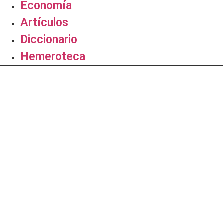
Economía
Artículos
Diccionario
Hemeroteca