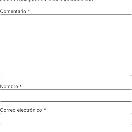
Comentario
*
Nombre
*
Correo electrónico
*