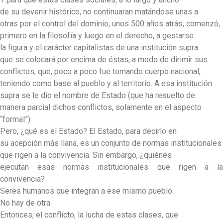
de su devenir histórico, no continuaran matándose unas a
otras por el control del dominio, unos 500 años atrás, comenzó,
primero en la filosofía y luego en el derecho, a gestarse
la figura y el carácter capitalistas de una institución supra
que se colocará por encima de éstas, a modo de dirimir sus
conflictos, que, poco a poco fue tomando cuerpo nacional,
teniendo como base al pueblo y al territorio. A esa institución
supra se le dio el nombre de Estado (que ha resuelto de
manera parcial dichos conflictos, solamente en el aspecto
“formal”).
Pero, ¿qué es el Estado? El Estado, para decirlo en
su acepción más llana, es un conjunto de normas institucionales
que rigen a la convivencia. Sin embargo, ¿quiénes
ejecutan esas normas institucionales que rigen a la
convivencia?
Seres humanos que integran a ese mismo pueblo.
No hay de otra.
Entonces, el conflicto, la lucha de estas clases, que