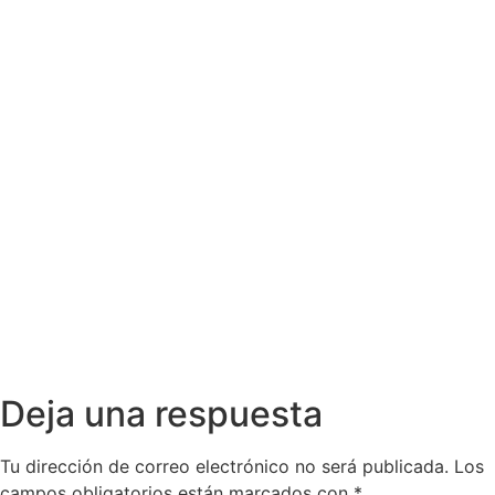
Deja una respuesta
Tu dirección de correo electrónico no será publicada.
Los
campos obligatorios están marcados con
*