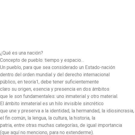
¿Qué es una nación?
Concepto de pueblo: tiempo y espacio…
Un pueblo, para que sea considerado un Estado-nación
dentro del orden mundial y del derecho internacional
público, en teoría1, debe tener suficientemente
claro su origen, esencia y presencia en dos ámbitos
que le son fundamentales: uno inmaterial y otro material.
El ámbito inmaterial es un hilo invisible sincrético
que une y preserva a la identidad, la hermandad, la idiosincrasia,
el fin común, la lengua, la cultura, la historia, la
patria, entre otras muchas categorías, de igual importancia
(que aquí no menciono, para no extenderme).