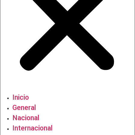
Inicio
General
Nacional
Internacional