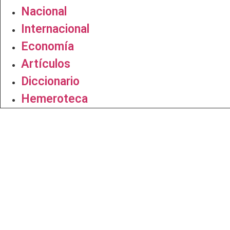
Nacional
Internacional
Economía
Artículos
Diccionario
Hemeroteca