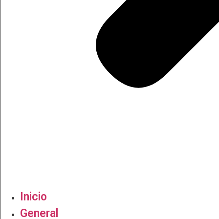
Inicio
General