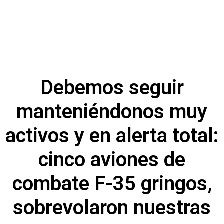
Debemos seguir
manteniéndonos muy
activos y en alerta total:
cinco aviones de
combate F-35 gringos,
sobrevolaron nuestras