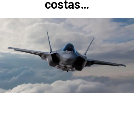
costas…