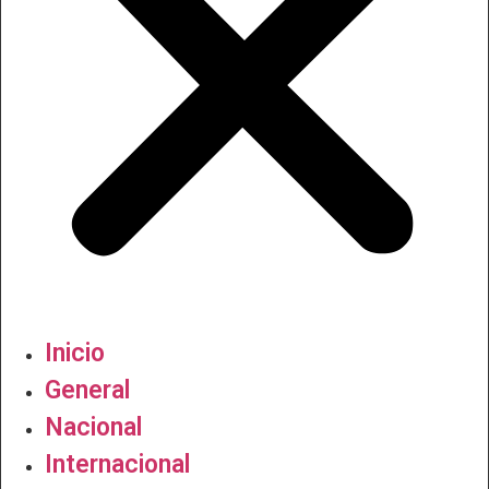
Inicio
General
Nacional
Internacional