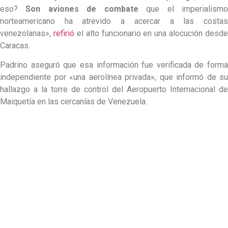
eso?
Son aviones de combate
que el imperialism
norteamericano ha atrevido a acercar a las costas
venezolanas»,
refirió
el alto funcionario en una alocución desde
Caracas.
Padrino aseguró que esa información fue verificada de forma
independiente por «una aerolínea privada», que informó de su
hallazgo a la torre de control del Aeropuerto Internacional de
Maiquetía en las cercanías de Venezuela.