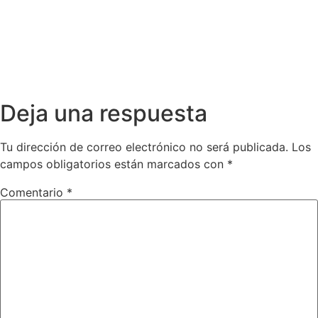
Deja una respuesta
Tu dirección de correo electrónico no será publicada.
Los
campos obligatorios están marcados con
*
Comentario
*