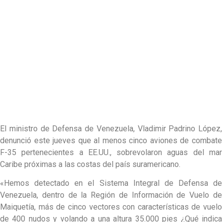
El ministro de Defensa de Venezuela, Vladimir Padrino López,
denunció este jueves que al menos cinco aviones de combate
F-35 pertenecientes a EE.UU., sobrevolaron aguas del mar
Caribe próximas a las costas del país suramericano.
«Hemos detectado en el Sistema Integral de Defensa de
Venezuela, dentro de la Región de Información de Vuelo de
Maiquetía, más de cinco vectores con características de vuelo
de 400 nudos y volando a una altura 35.000 pies ¿Qué indica