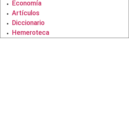
Economía
Artículos
Diccionario
Hemeroteca