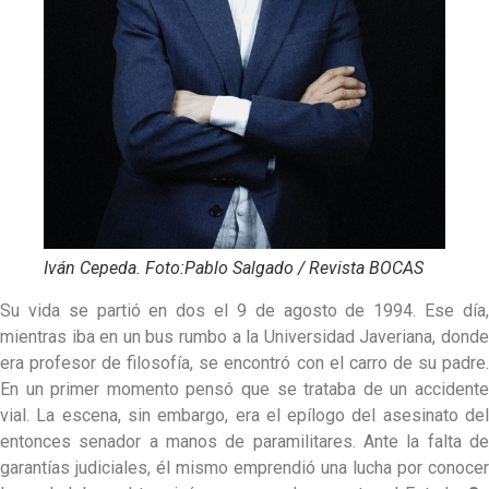
Iván Cepeda. Foto:Pablo Salgado / Revista BOCAS
Su vida se partió en dos el 9 de agosto de 1994. Ese día,
mientras iba en un bus rumbo a la Universidad Javeriana, donde
era profesor de filosofía, se encontró con el carro de su padre.
En un primer momento pensó que se trataba de un accidente
vial. La escena, sin embargo, era el epílogo del asesinato del
entonces senador a manos de paramilitares. Ante la falta de
garantías judiciales, él mismo emprendió una lucha por conocer