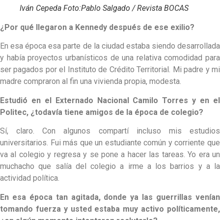
Iván Cepeda Foto:Pablo Salgado / Revista BOCAS
¿Por qué llegaron a Kennedy después de ese exilio?
En esa época esa parte de la ciudad estaba siendo desarrollada
y había proyectos urbanísticos de una relativa comodidad para
ser pagados por el Instituto de Crédito Territorial. Mi padre y mi
madre compraron al fin una vivienda propia, modesta.
Estudió en el Externado Nacional Camilo Torres y en el
Politec, ¿todavía tiene amigos de la época de colegio?
Sí, claro. Con algunos compartí incluso mis estudios
universitarios. Fui más que un estudiante común y corriente que
va al colegio y regresa y se pone a hacer las tareas. Yo era un
muchacho que salía del colegio a irme a los barrios y a la
actividad política.
En esa época tan agitada, donde ya las guerrillas venían
tomando fuerza y usted estaba muy activo políticamente,