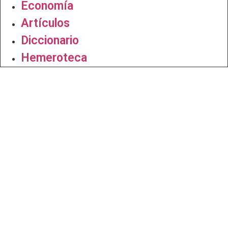
Economía
Artículos
Diccionario
Hemeroteca