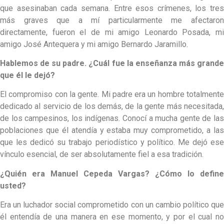
que asesinaban cada semana. Entre esos crímenes, los tres
más graves que a mí particularmente me afectaron
directamente, fueron el de mi amigo Leonardo Posada, mi
amigo José Antequera y mi amigo Bernardo Jaramillo.
Hablemos de su padre. ¿Cuál fue la enseñanza más grande
que él le dejó?
El compromiso con la gente. Mi padre era un hombre totalmente
dedicado al servicio de los demás, de la gente más necesitada,
de los campesinos, los indígenas. Conocí a mucha gente de las
poblaciones que él atendía y estaba muy comprometido, a las
que les dedicó su trabajo periodístico y político. Me dejó ese
vínculo esencial, de ser absolutamente fiel a esa tradición.
¿Quién era Manuel Cepeda Vargas? ¿Cómo lo define
usted?
Era un luchador social comprometido con un cambio político que
él entendía de una manera en ese momento, y por el cual no