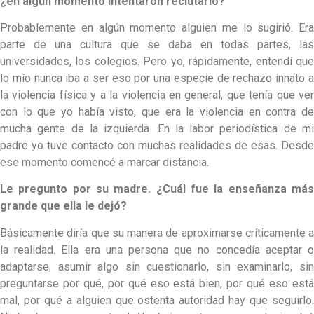
¿en algún momento intentaron reclutarlo?
Probablemente en algún momento alguien me lo sugirió. Era
parte de una cultura que se daba en todas partes, las
universidades, los colegios. Pero yo, rápidamente, entendí que
lo mío nunca iba a ser eso por una especie de rechazo innato a
la violencia física y a la violencia en general, que tenía que ver
con lo que yo había visto, que era la violencia en contra de
mucha gente de la izquierda. En la labor periodística de mi
padre yo tuve contacto con muchas realidades de esas. Desde
ese momento comencé a marcar distancia.
Le pregunto por su madre. ¿Cuál fue la enseñanza más
grande que ella le dejó?
Básicamente diría que su manera de aproximarse críticamente a
la realidad. Ella era una persona que no concedía aceptar o
adaptarse, asumir algo sin cuestionarlo, sin examinarlo, sin
preguntarse por qué, por qué eso está bien, por qué eso está
mal, por qué a alguien que ostenta autoridad hay que seguirlo.