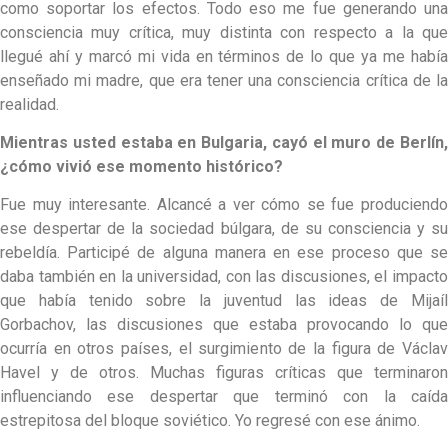
como soportar los efectos. Todo eso me fue generando una
consciencia muy crítica, muy distinta con respecto a la que
llegué ahí y marcó mi vida en términos de lo que ya me había
enseñado mi madre, que era tener una consciencia crítica de la
realidad.
Mientras usted estaba en Bulgaria, cayó el muro de Berlín,
¿cómo vivió ese momento histórico?
Fue muy interesante. Alcancé a ver cómo se fue produciendo
ese despertar de la sociedad búlgara, de su consciencia y su
rebeldía. Participé de alguna manera en ese proceso que se
daba también en la universidad, con las discusiones, el impacto
que había tenido sobre la juventud las ideas de Mijaíl
Gorbachov, las discusiones que estaba provocando lo que
ocurría en otros países, el surgimiento de la figura de Václav
Havel y de otros. Muchas figuras críticas que terminaron
influenciando ese despertar que terminó con la caída
estrepitosa del bloque soviético. Yo regresé con ese ánimo.