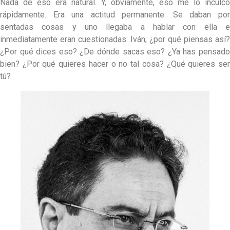
Nada de eso era natural. Y, obviamente, eso me lo inculcó
rápidamente. Era una actitud permanente. Se daban por
sentadas cosas y uno llegaba a hablar con ella e
inmediatamente eran cuestionadas: Iván, ¿por qué piensas así?
¿Por qué dices eso? ¿De dónde sacas eso? ¿Ya has pensado
bien? ¿Por qué quieres hacer o no tal cosa? ¿Qué quieres ser
tú?