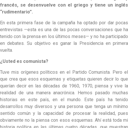
francés, se desenvuelve con el griego y tiene un inglés
“rudimentario”.
En esta primera fase de la campaña ha optado por dar pocas
entrevistas —esta es una de las pocas conversaciones que ha
tenido con la prensa en los últimos meses— y no ha participado
en debates. Su objetivo es ganar la Presidencia en primera
vuelta.
¿Usted es comunista?
Tuve mis orígenes políticos en el Partido Comunista. Pero el
que crea que esos esquemas y etiquetas quieren decir lo que
querían decir en las décadas de 1960, 1970, piensa y vive la
realidad de una manera anacrónica. Hemos pasado muchas
historias en este país, en el mundo. Este país ha tenido
desarrollos muy diversos y una persona que tenga un mínimo
sentido común y la capacidad de procesar la realidad, pues
obviamente no la piensa con esos esquemas. Ahí está toda mi
historia política en las últimas cuatro décadas, que muestran