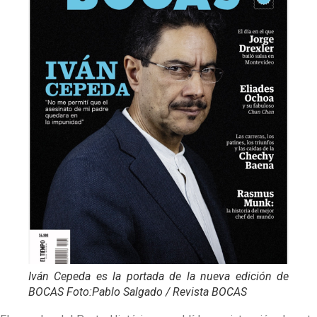
Iván Cepeda es la portada de la nueva edición de
BOCAS Foto:Pablo Salgado / Revista BOCAS