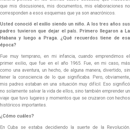
que mis discusiones, mis documentos, mis elaboraciones no
corresponden a esos esquemas que ya son anacrónicos.
Usted conoció el exilio siendo un niño. A los tres años sus
padres tuvieron que dejar el país. Primero llegaron a La
Habana y luego a Praga. ¿Qué recuerdos tiene de esa
época?
Fue muy temprano, en mi infancia, cuando emprendimos el
primer exilio, que fue en el año 1965. Fue, en mi caso, más
como una aventura, un hecho, de alguna manera, divertido, sin
tener la consciencia de lo que significaba. Pero, obviamente,
mis padres estaban en una situación muy difícil. Eso significó
no solamente salvar la vida de ellos, sino también emprender un
viaje que tuvo lugares y momentos que se cruzaron con hechos
históricos importantes.
¿Cómo cuáles?
En Cuba se estaba decidiendo la suerte de la Revolución.