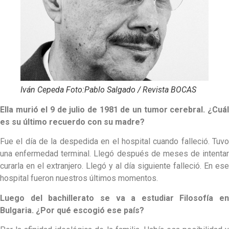
Iván Cepeda Foto:Pablo Salgado / Revista BOCAS
Ella murió el 9 de julio de 1981 de un tumor cerebral. ¿Cuál
es su último recuerdo con su madre?
Fue el día de la despedida en el hospital cuando falleció. Tuvo
una enfermedad terminal. Llegó después de meses de intentar
curarla en el extranjero. Llegó y al día siguiente falleció. En ese
hospital fueron nuestros últimos momentos.
Luego del bachillerato se va a estudiar Filosofía en
Bulgaria. ¿Por qué escogió ese país?