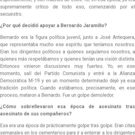
supremamente crítico de todo eso, comenzando por el
secuestro.
¿Por qué decidió apoyar a Bernardo Jaramillo?
Bernardo era la figura política juvenil, junto a José Antequera,
que representaba mucho ese espíritu que teníamos nosotros.
Eran los dirigentes políticos a quienes seguíamos nosotros, a
quienes más respetábamos y quienes tenían una visión distinta.
Entonces vinieron discusiones muy fuertes. Yo, en ese
momento, salí del Partido Comunista y entré a la Alianza
Democrática M-19 y en un momento determinado dejé ya esa
tradición política. Cuando estábamos, precisamente, en ese
proceso, mataron a Bernardo. Fue un golpe demoledor.
¿Cómo sobrellevaron esa época de asesinato tras
asesinato de sus compañeros?
Esa era una época de prácticamente golpe tras golpe. Eran citas
semanales en los cementerios para ir a enterrar a los dirigentes