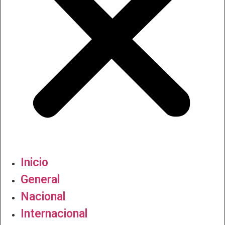
Inicio
General
Nacional
Internacional