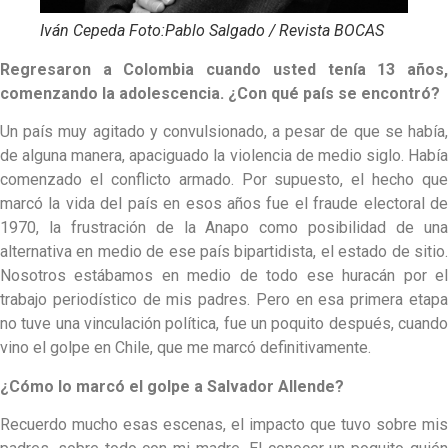
Iván Cepeda Foto:Pablo Salgado / Revista BOCAS
Regresaron a Colombia cuando usted tenía 13 años,
comenzando la adolescencia. ¿Con qué país se encontró?
Un país muy agitado y convulsionado, a pesar de que se había,
de alguna manera, apaciguado la violencia de medio siglo. Había
comenzado el conflicto armado. Por supuesto, el hecho que
marcó la vida del país en esos años fue el fraude electoral de
1970, la frustración de la Anapo como posibilidad de una
alternativa en medio de ese país bipartidista, el estado de sitio.
Nosotros estábamos en medio de todo ese huracán por el
trabajo periodístico de mis padres. Pero en esa primera etapa
no tuve una vinculación política, fue un poquito después, cuando
vino el golpe en Chile, que me marcó definitivamente.
¿Cómo lo marcó el golpe a Salvador Allende?
Recuerdo mucho esas escenas, el impacto que tuvo sobre mis