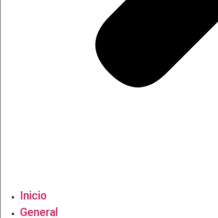
Inicio
General