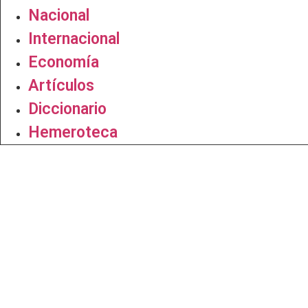
Nacional
Internacional
Economía
Artículos
Diccionario
Hemeroteca