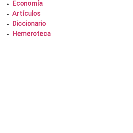
Economía
Artículos
Diccionario
Hemeroteca