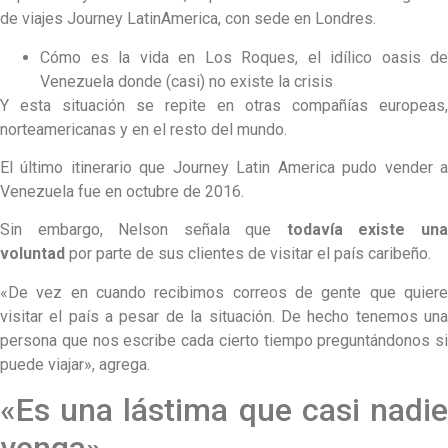
de viajes Journey LatinAmerica, con sede en Londres.
Cómo es la vida en Los Roques, el idílico oasis de
Venezuela donde (casi) no existe la crisis
Y esta situación se repite en otras compañías europeas,
norteamericanas y en el resto del mundo.
El último itinerario que Journey Latin America pudo vender a
Venezuela fue en octubre de 2016.
Sin embargo, Nelson señala que
todavía existe un
voluntad
por parte de sus clientes de visitar el país caribeño.
«De vez en cuando recibimos correos de gente que quiere
visitar el país a pesar de la situación. De hecho tenemos una
persona que nos escribe cada cierto tiempo preguntándonos si
puede viajar», agrega.
«Es una lástima que casi nadie