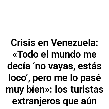
Crisis en Venezuela:
«Todo el mundo me
decía ‘no vayas, estás
loco’, pero me lo pasé
muy bien»: los turistas
extranjeros que aún