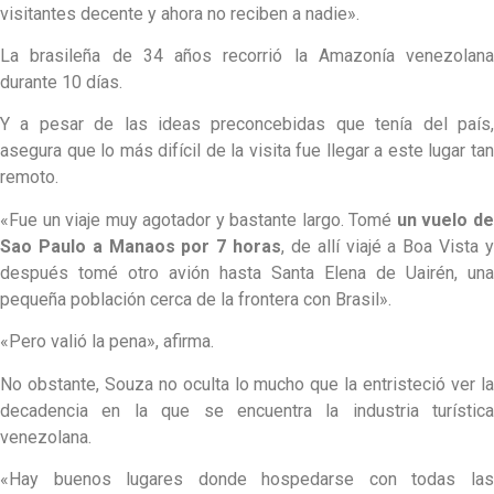
visitantes decente y ahora no reciben a nadie».
La brasileña de 34 años recorrió la Amazonía venezolana
durante 10 días.
Y a pesar de las ideas preconcebidas que tenía del país,
asegura que lo más difícil de la visita fue llegar a este lugar tan
remoto.
«Fue un viaje muy agotador y bastante largo. Tomé
un vuelo d
Sao Paulo a Manaos por 7 horas
, de allí viajé a Boa Vista 
después tomé otro avión hasta Santa Elena de Uairén, una
pequeña población cerca de la frontera con Brasil».
«Pero valió la pena», afirma.
No obstante, Souza no oculta lo mucho que la entristeció ver la
decadencia en la que se encuentra la industria turística
venezolana.
«Hay buenos lugares donde hospedarse con todas las