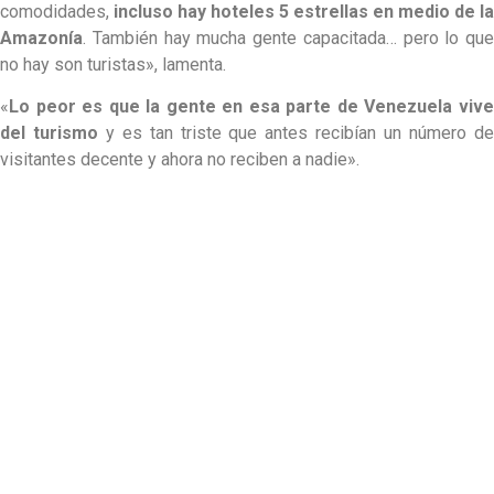
comodidades,
incluso hay hoteles 5 estrellas en medio de la
Amazonía
. También hay mucha gente capacitada… pero lo que
no hay son turistas», lamenta.
«
Lo peor es que la gente en esa parte de Venezuela vive
del turismo
y es tan triste que antes recibían un número d
visitantes decente y ahora no reciben a nadie».