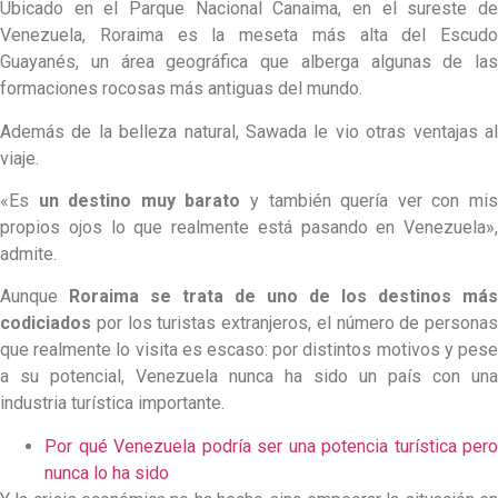
Ubicado en el Parque Nacional Canaima, en el sureste de
Venezuela, Roraima es la meseta más alta del Escudo
Guayanés, un área geográfica que alberga algunas de las
formaciones rocosas más antiguas del mundo.
Además de la belleza natural, Sawada le vio otras ventajas al
viaje.
«Es
un destino muy barato
y también quería ver con mi
propios ojos lo que realmente está pasando en Venezuela»,
admite.
Aunque
Roraima
se trata de uno de los destinos más
codiciados
por los turistas extranjeros, el número de personas
que realmente lo visita es escaso: por distintos motivos y pese
a su potencial, Venezuela nunca ha sido un país con una
industria turística importante.
Por qué Venezuela podría ser una potencia turística pero
nunca lo ha sido