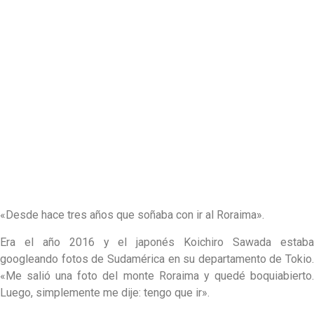
«Desde hace tres años que soñaba con ir al Roraima».
Era el año 2016 y el japonés Koichiro Sawada estaba
googleando fotos de Sudamérica en su departamento de Tokio.
«Me salió una foto del monte Roraima y quedé boquiabierto.
Luego, simplemente me dije: tengo que ir».