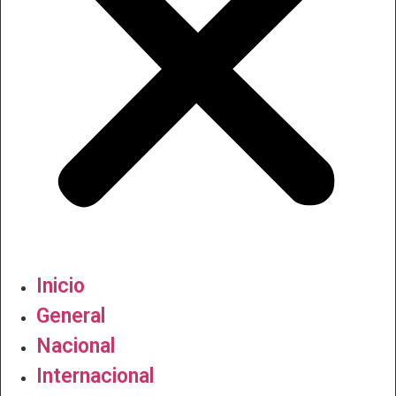
Inicio
General
Nacional
Internacional