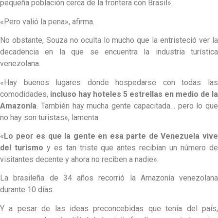
pequeña población cerca de la frontera con Brasil».
«Pero valió la pena», afirma.
No obstante, Souza no oculta lo mucho que la entristeció ver la
decadencia en la que se encuentra la industria turística
venezolana.
«Hay buenos lugares donde hospedarse con todas las
comodidades,
incluso hay hoteles 5 estrellas en medio de la
Amazonía
. También hay mucha gente capacitada… pero lo que
no hay son turistas», lamenta.
«
Lo peor es que la gente en esa parte de Venezuela vive
del turismo
y es tan triste que antes recibían un número d
visitantes decente y ahora no reciben a nadie».
La brasileña de 34 años recorrió la Amazonía venezolana
durante 10 días.
Y a pesar de las ideas preconcebidas que tenía del país,