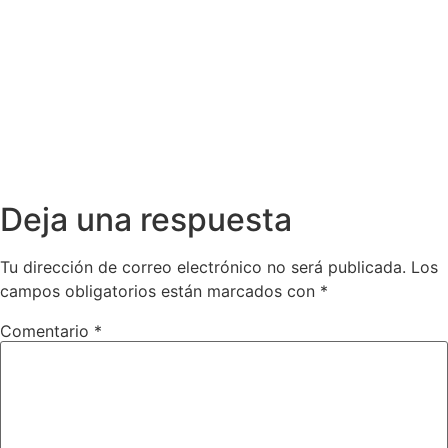
Deja una respuesta
Tu dirección de correo electrónico no será publicada.
Los
campos obligatorios están marcados con
*
Comentario
*