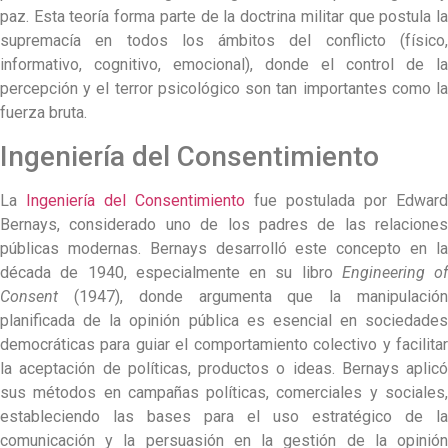
paz. Esta teoría forma parte de la doctrina militar que postula la
supremacía en todos los ámbitos del conflicto (físico,
informativo, cognitivo, emocional), donde el control de la
percepción y el terror psicológico son tan importantes como la
fuerza bruta.
Ingeniería del Consentimiento
La
Ingeniería del Consentimiento
fue postulada por Edward
Bernays, considerado uno de los padres de las relaciones
públicas modernas. Bernays desarrolló este concepto en la
década de 1940, especialmente en su libro
Engineering of
Consent
(1947), donde argumenta que la manipulación
planificada de la opinión pública es esencial en sociedades
democráticas para guiar el comportamiento colectivo y facilitar
la aceptación de políticas, productos o ideas. Bernays aplicó
sus métodos en campañas políticas, comerciales y sociales,
estableciendo las bases para el uso estratégico de la
comunicación y la persuasión en la gestión de la opinión