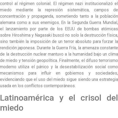
control al régimen colonial. El régimen nazi institucionalizó el
miedo mediante la represión sistemática, campos de
concentración y propaganda, sometiendo tanto a la población
alemana como a sus enemigos. En la Segunda Guerra Mundial,
el lanzamiento por parte de los EEUU de bombas atómicas
sobre Hiroshima y Nagasaki buscó no solo la destrucción física,
sino también la imposición de un terror absoluto para forzar la
rendición japonesa. Durante la Guerra Fría, la amenaza constante
de la destrucción nuclear mantuvo a la humanidad bajo un clima
de miedo y tensión geopolítica. Finalmente, el difuso terrorismo
moderno utiliza el pánico y la desestabilización social como
mecanismos para influir en gobiernos y sociedades,
evidenciando que el uso del miedo sigue siendo una estrategia
usada en los conflictos contemporáneos.
Latinoamérica y el crisol del
miedo