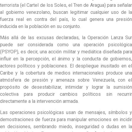
terrorista (el Cartel de los Soles, el Tren de Aragua) para señalar
al gobierno venezolano, buscan legitimar cualquier uso de la
fuerza real en contra del país, lo cual genera una presión
inducida en la población en su conjunto.
Más allá de las excusas declaradas, la Operación Lanza Sur
puede ser considerada como una operación psicológica
(PSYOP), es decir, una acción militar y mediática diseñada para
influir en la percepción, el ánimo y la conducta de gobiernos,
actores políticos y poblaciones. El despliegue inusitado en el
Caribe y la cobertura de medios internacionales produce una
atmósfera de presión y amenaza sobre Venezuela, con el
propósito de desestabilizar, intimidar y lograr la sumisión
colectiva para producir cambios políticos sin recurrir
directamente a la intervención armada.
Las operaciones psicológicas usan de mensajes, símbolos y
demostraciones de fuerza para manipular emociones en incidir
en decisiones, sembrando miedo, inseguridad o dudas en la