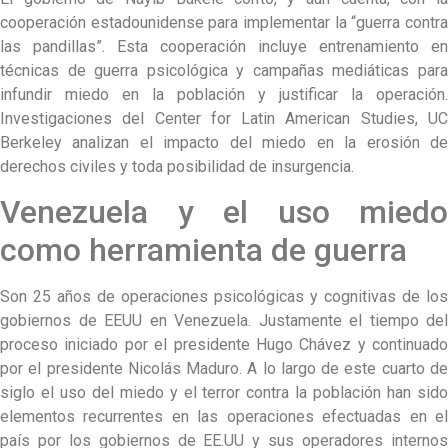
cooperación estadounidense para implementar la “guerra contra
las pandillas”. Esta cooperación incluye entrenamiento en
técnicas de guerra psicológica y campañas mediáticas para
infundir miedo en la población y justificar la operación.
Investigaciones del Center for Latin American Studies, UC
Berkeley analizan el impacto del miedo en la erosión de
derechos civiles y toda posibilidad de insurgencia.
Venezuela y el uso miedo
como herramienta de guerra
Son 25 años de operaciones psicológicas y cognitivas de los
gobiernos de EEUU en Venezuela. Justamente el tiempo del
proceso iniciado por el presidente Hugo Chávez y continuado
por el presidente Nicolás Maduro. A lo largo de este cuarto de
siglo el uso del miedo y el terror contra la población han sido
elementos recurrentes en las operaciones efectuadas en el
país por los gobiernos de EE.UU y sus operadores internos