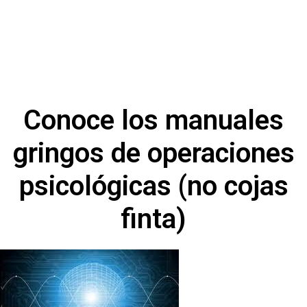
Conoce los manuales
gringos de operaciones
psicológicas (no cojas
finta)