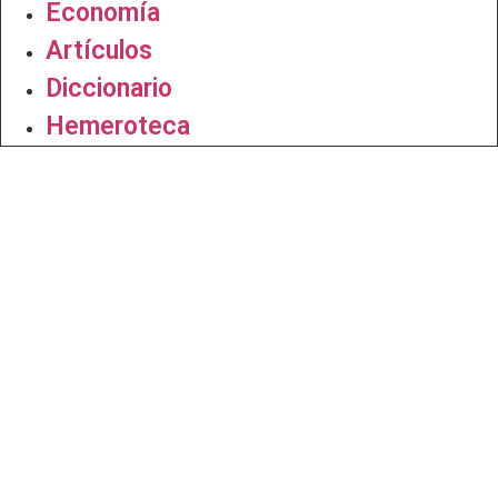
Economía
Artículos
Diccionario
Hemeroteca