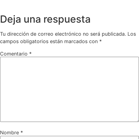
Deja una respuesta
Tu dirección de correo electrónico no será publicada.
Los
campos obligatorios están marcados con
*
Comentario
*
Nombre
*