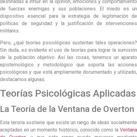
destinadas a influir en la opinión, emociones y comportamiento
de fuerzas enemigas y sus poblaciones. El miedo es un
dispositivo esencial para la estrategia de legitimación de
políticas de seguridad y la justificación de intervenciones
militares.
Pero, ¿qué teorías psicológicas sustentan tales operaciones?
Sin duda, es evidente el uso de teorías para lograr la sumisión
de la población objetivo. Así las cosas, tenemos un aparato
epistemológico y metodológico que soporta las acciones
psicológicas y que está ampliamente documentado y utilizado,
destacamos algunas:
Teorías Psicológicas Aplicadas
La Teoría de la Ventana de Overton
Esta teroría sostiene que existe un rango de ideas socialmente
aceptadas en un momento histórico, conocido como la
Ventana