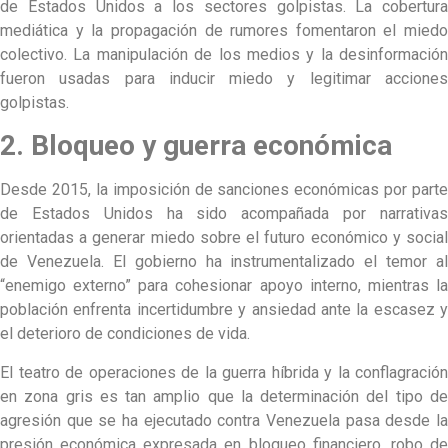
de Estados Unidos a los sectores golpistas. La cobertura
mediática y la propagación de rumores fomentaron el miedo
colectivo. La manipulación de los medios y la desinformación
fueron usadas para inducir miedo y legitimar acciones
golpistas.
2. Bloqueo y guerra económica
Desde 2015, la imposición de sanciones económicas por parte
de Estados Unidos ha sido acompañada por narrativas
orientadas a generar miedo sobre el futuro económico y social
de Venezuela. El gobierno ha instrumentalizado el temor al
“enemigo externo” para cohesionar apoyo interno, mientras la
población enfrenta incertidumbre y ansiedad ante la escasez y
el deterioro de condiciones de vida.
El teatro de operaciones de la guerra híbrida y la conflagración
en zona gris es tan amplio que la determinación del tipo de
agresión que se ha ejecutado contra Venezuela pasa desde la
presión económica expresada en bloqueo financiero, robo de