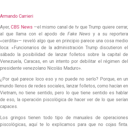
Armando Carrieri
Ayer,
CBS News
—el mismo canal de tv que Trump quiere cerrar
al que llama con el apodo de
Fake News
y a su reporter
«cerdita»— reveló algo que en principio parece una cosa medio
loca: «Funcionarios de la administración Trump discutieron el
sábado la posibilidad de lanzar folletos sobre la capital de
Venezuela, Caracas, en un intento por debilitar el régimen del
presidente venezolano Nicolás Maduro».
¿Por qué parece loco eso y no puede no serlo? Porque, en un
mundo llenos de redes sociales, lanzar folletos, como hacían en
Vietnam, no tiene sentido, pero lo que tiene sentido es hablar
de eso, la operación piscológica de hacer ver de lo que serían
capaces.
Los gringos tienen todo tipo de manuales de operaciones
piscológicas, aquí te lo explicamos para que no cojas finta.