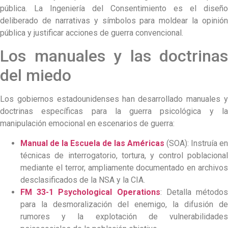
pública. La Ingeniería del Consentimiento es el diseño
deliberado de narrativas y símbolos para moldear la opinión
pública y justificar acciones de guerra convencional.
Los manuales y las doctrinas
del miedo
Los gobiernos estadounidenses han desarrollado manuales y
doctrinas específicas para la guerra psicológica y la
manipulación emocional en escenarios de guerra:
Manual de la Escuela de las Américas
(SOA): Instruía en
técnicas de interrogatorio, tortura, y control poblacional
mediante el terror, ampliamente documentado en archivos
desclasificados de la NSA y la CIA.
FM 33-1 Psychological Operations
: Detalla método
para la desmoralización del enemigo, la difusión de
rumores y la explotación de vulnerabilidades