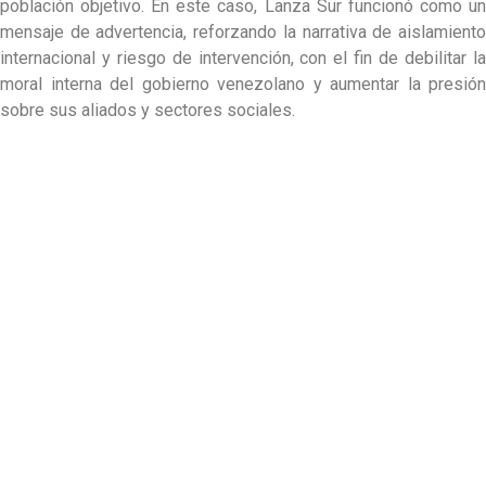
población objetivo. En este caso, Lanza Sur funcionó como un
mensaje de advertencia, reforzando la narrativa de aislamiento
internacional y riesgo de intervención, con el fin de debilitar la
moral interna del gobierno venezolano y aumentar la presión
sobre sus aliados y sectores sociales.