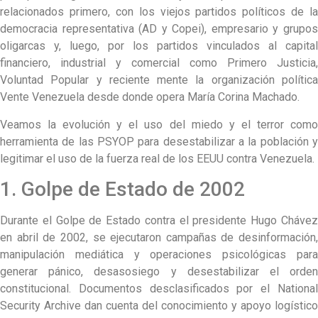
relacionados primero, con los viejos partidos políticos de la
democracia representativa (AD y Copei), empresario y grupos
oligarcas y, luego, por los partidos vinculados al capital
financiero, industrial y comercial como Primero Justicia,
Voluntad Popular y reciente mente la organización política
Vente Venezuela desde donde opera María Corina Machado.
Veamos la evolución y el uso del miedo y el terror como
herramienta de las PSYOP para desestabilizar a la población y
legitimar el uso de la fuerza real de los EEUU contra Venezuela.
1. Golpe de Estado de 2002
Durante el Golpe de Estado contra el presidente Hugo Chávez
en abril de 2002, se ejecutaron campañas de desinformación,
manipulación mediática y operaciones psicológicas para
generar pánico, desasosiego y desestabilizar el orden
constitucional. Documentos desclasificados por el National
Security Archive dan cuenta del conocimiento y apoyo logístico