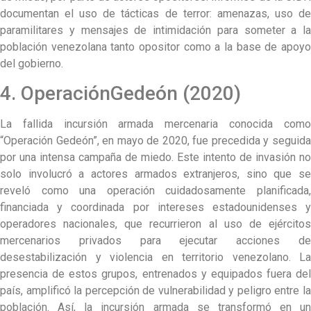
documentan el uso de tácticas de terror: amenazas, uso de
paramilitares y mensajes de intimidación para someter a la
población venezolana tanto opositor como a la base de apoyo
del gobierno.
4. OperaciónGedeón (2020)
La fallida incursión armada mercenaria conocida como
“Operación Gedeón”, en mayo de 2020, fue precedida y seguida
por una intensa campaña de miedo. Este intento de invasión no
solo involucró a actores armados extranjeros, sino que se
reveló como una operación cuidadosamente planificada,
financiada y coordinada por intereses estadounidenses y
operadores nacionales, que recurrieron al uso de ejércitos
mercenarios privados para ejecutar acciones de
desestabilización y violencia en territorio venezolano. La
presencia de estos grupos, entrenados y equipados fuera del
país, amplificó la percepción de vulnerabilidad y peligro entre la
población. Así, la incursión armada se transformó en un