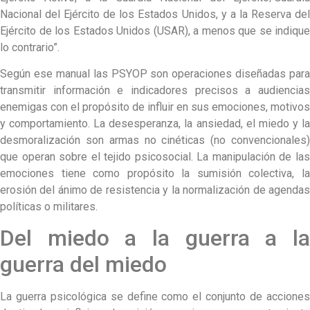
Nacional del Ejército de los Estados Unidos, y a la Reserva del
Ejército de los Estados Unidos (USAR), a menos que se indique
lo contrario”.
Según ese manual las PSYOP son operaciones diseñadas para
transmitir información e indicadores precisos a audiencias
enemigas con el propósito de influir en sus emociones, motivos
y comportamiento. La desesperanza, la ansiedad, el miedo y la
desmoralización son armas no cinéticas (no convencionales)
que operan sobre el tejido psicosocial. La manipulación de las
emociones tiene como propósito la sumisión colectiva, la
erosión del ánimo de resistencia y la normalización de agendas
políticas o militares.
Del miedo a la guerra a la
guerra del miedo
La guerra psicológica se define como el conjunto de acciones