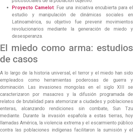
psicosociales de la población objetivo.
Proyecto Camelot
: Fue una iniciativa encubierta para e
estudio y manipulación de dinámicas sociales en
Latinoamérica, su objetivo fue prevenir movimientos
revolucionarios mediante la generación de miedo y
desesperanza.
El miedo como arma: estudios
de casos
A lo largo de la historia universal, el terror y el miedo han sido
empleados como herramientas poderosas de guerra y
dominación. Las invasiones mongolas en el siglo XIII se
caracterizaron por masacres y la difusión programada de
relatos de brutalidad para atemorizar a ciudades y poblaciones
enteras, alcanzando rendiciones sin combate, Sun Tzu
mediante. Durante la invasión española a estas tierras, hoy
llamadas América, la violencia extrema y el escarmiento público
contra las poblaciones indígenas facilitaron la sumisión y el