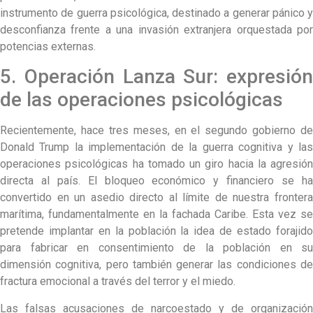
instrumento de guerra psicológica, destinado a generar pánico y
desconfianza frente a una invasión extranjera orquestada por
potencias externas.
5. Operación Lanza Sur: expresión
de las operaciones psicológicas
Recientemente, hace tres meses, en el segundo gobierno de
Donald Trump la implementación de la guerra cognitiva y las
operaciones psicológicas ha tomado un giro hacia la agresión
directa al país. El bloqueo económico y financiero se ha
convertido en un asedio directo al límite de nuestra frontera
marítima, fundamentalmente en la fachada Caribe. Esta vez se
pretende implantar en la población la idea de estado forajido
para fabricar en consentimiento de la población en su
dimensión cognitiva, pero también generar las condiciones de
fractura emocional a través del terror y el miedo.
Las falsas acusaciones de narcoestado y de organización