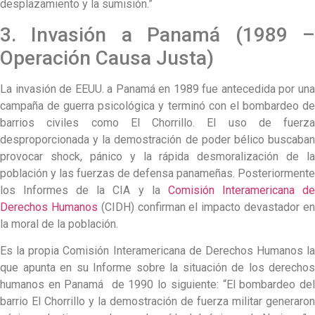
desplazamiento y la sumisión.”
3. Invasión a Panamá (1989 –
Operación Causa Justa)
La invasión de EEUU. a Panamá en 1989 fue antecedida por una
campaña de guerra psicológica y terminó con el bombardeo de
barrios civiles como El Chorrillo. El uso de fuerza
desproporcionada y la demostración de poder bélico buscaban
provocar shock, pánico y la rápida desmoralización de la
población y las fuerzas de defensa panameñas. Posteriormente
los Informes de la CIA y la
Comisión Interamericana d
Derechos Humanos
(CIDH) confirman el impacto devastador e
la moral de la población.
Es la propia Comisión Interamericana de Derechos Humanos la
que apunta en su Informe sobre la situación de los derechos
humanos en Panamá de 1990 lo siguiente: “El bombardeo del
barrio El Chorrillo y la demostración de fuerza militar generaron