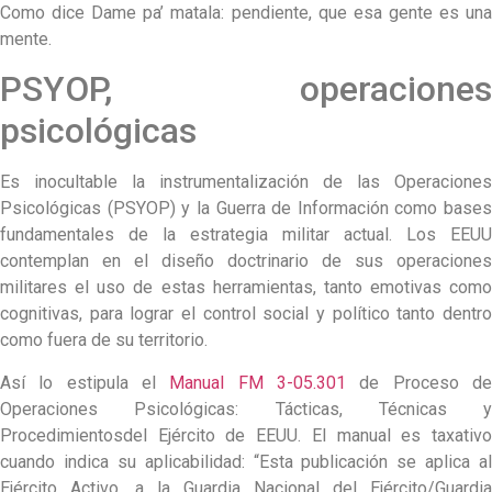
Como dice Dame pa’ matala: pendiente, que esa gente es una
mente.
PSYOP, operaciones
psicológicas
Es inocultable la instrumentalización de las Operaciones
Psicológicas (PSYOP) y la Guerra de Información como bases
fundamentales de la estrategia militar actual. Los EEUU
contemplan en el diseño doctrinario de sus operaciones
militares el uso de estas herramientas, tanto emotivas como
cognitivas, para lograr el control social y político tanto dentro
como fuera de su territorio.
Así lo estipula el
Manual FM 3-05.301
de Proceso d
Operaciones Psicológicas: Tácticas, Técnicas y
Procedimientosdel Ejército de EEUU. El manual es taxativo
cuando indica su aplicabilidad: “Esta publicación se aplica al
Ejército Activo, a la Guardia Nacional del Ejército/Guardia