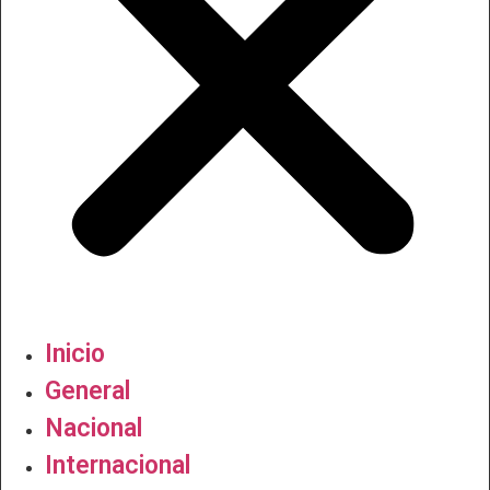
Inicio
General
Nacional
Internacional