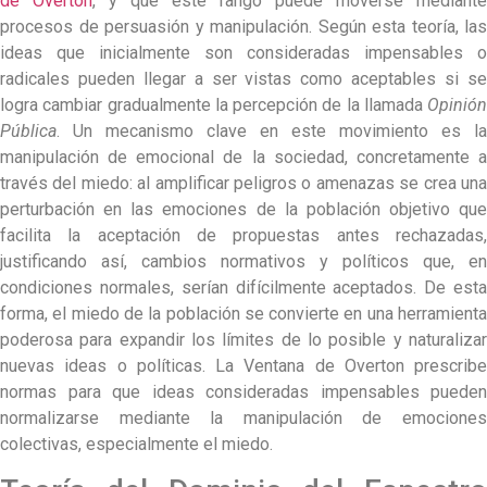
de Overton
, y que este rango puede moverse mediante
procesos de persuasión y manipulación. Según esta teoría, las
ideas que inicialmente son consideradas impensables o
radicales pueden llegar a ser vistas como aceptables si se
logra cambiar gradualmente la percepción de la llamada
Opinión
Pública
. Un mecanismo clave en este movimiento es la
manipulación de emocional de la sociedad, concretamente a
través del miedo: al amplificar peligros o amenazas se crea una
perturbación en las emociones de la población objetivo que
facilita la aceptación de propuestas antes rechazadas,
justificando así, cambios normativos y políticos que, en
condiciones normales, serían difícilmente aceptados. De esta
forma, el miedo de la población se convierte en una herramienta
poderosa para expandir los límites de lo posible y naturalizar
nuevas ideas o políticas. La Ventana de Overton prescribe
normas para que ideas consideradas impensables pueden
normalizarse mediante la manipulación de emociones
colectivas, especialmente el miedo.