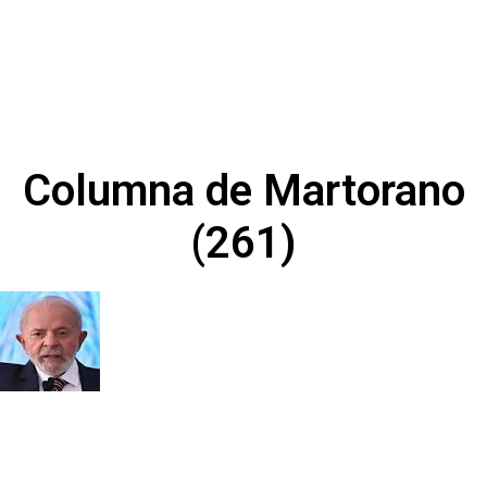
Columna de Martorano
(261)