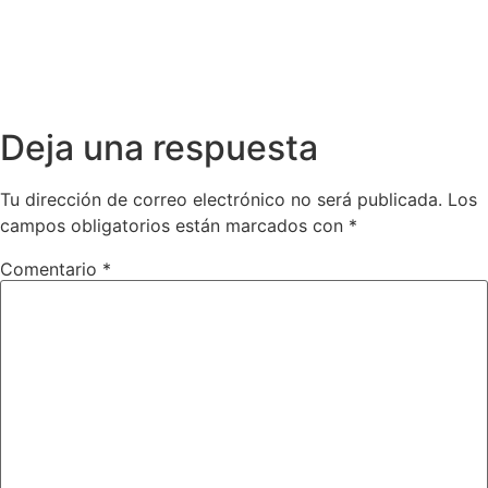
Deja una respuesta
Tu dirección de correo electrónico no será publicada.
Los
campos obligatorios están marcados con
*
Comentario
*