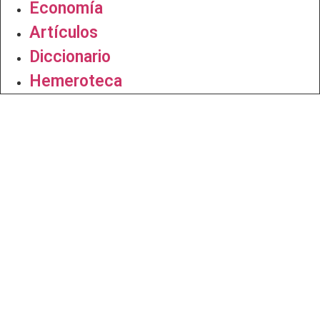
Economía
Artículos
Diccionario
Hemeroteca