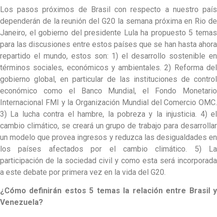
Los pasos próximos de Brasil con respecto a nuestro país
dependerán de la reunión del G20 la semana próxima en Rio de
Janeiro, el gobierno del presidente Lula ha propuesto 5 temas
para las discusiones entre estos países que se han hasta ahora
repartido el mundo, estos son: 1) el desarrollo sostenible en
términos sociales, económicos y ambientales. 2) Reforma del
gobierno global, en particular de las instituciones de control
económico como el Banco Mundial, el Fondo Monetario
Internacional FMI y la Organización Mundial del Comercio OMC.
3) La lucha contra el hambre, la pobreza y la injusticia. 4) el
cambio climático, se creará un grupo de trabajo para desarrollar
un modelo que provea ingresos y reduzca las desigualdades en
los países afectados por el cambio climático. 5) La
participación de la sociedad civil y como esta será incorporada
a este debate por primera vez en la vida del G20.
¿Cómo definirán estos 5 temas la relación entre Brasil y
Venezuela?