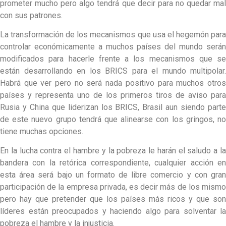
prometer mucho pero algo tendrá que decir para no quedar mal
con sus patrones.
La transformación de los mecanismos que usa el hegemón para
controlar económicamente a muchos países del mundo serán
modificados para hacerle frente a los mecanismos que se
están desarrollando en los BRICS para el mundo multipolar.
Habrá que ver pero no será nada positivo para muchos otros
países y representa uno de los primeros tiros de aviso para
Rusia y China que liderizan los BRICS, Brasil aun siendo parte
de este nuevo grupo tendrá que alinearse con los gringos, no
tiene muchas opciones.
En la lucha contra el hambre y la pobreza le harán el saludo a la
bandera con la retórica correspondiente, cualquier acción en
esta área será bajo un formato de libre comercio y con gran
participación de la empresa privada, es decir más de los mismo
pero hay que pretender que los países más ricos y que son
líderes están preocupados y haciendo algo para solventar la
pobreza el hambre y la injusticia.