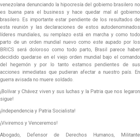
venezolana denunciando la hipocresía del gobierno brasilero no
es buena para el business y hace quedar mal al gobierno
brasilero. Es importante estar pendiente de los resultados de
esta reunión y las declaraciones de estos autodenominados
líderes mundiales, su remplazo está en marcha y como todo
parto de un orden mundial nuevo como este aupado por los
BRICS será doloroso como todo parto, Brasil parece haber
decidido quedarse en el viejo orden mundial bajo el comando
del hegemón y por lo tanto estamos pendientes de sus
acciones inmediatas que pudieran afectar a nuestro país. En
guerra avisada no muere soldado.
¡Bolívar y Chávez viven y sus luchas y la Patria que nos legaron
sigue!
¡Independencia y Patria Socialista!
¡Viviremos y Venceremos!
Abogado, Defensor de Derechos Humanos, Militante