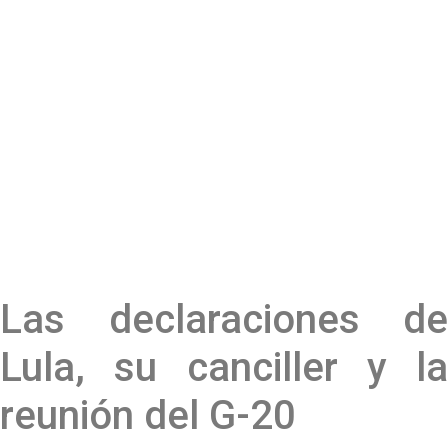
Las declaraciones de
Lula, su canciller y la
reunión del G-20