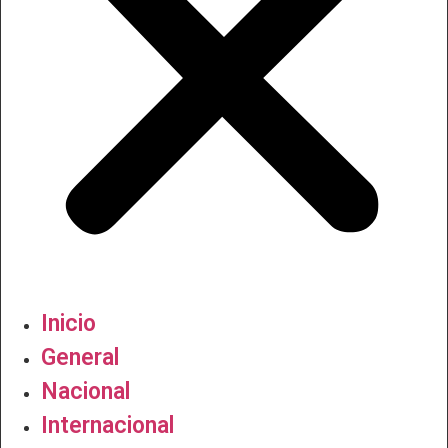
Inicio
General
Nacional
Internacional