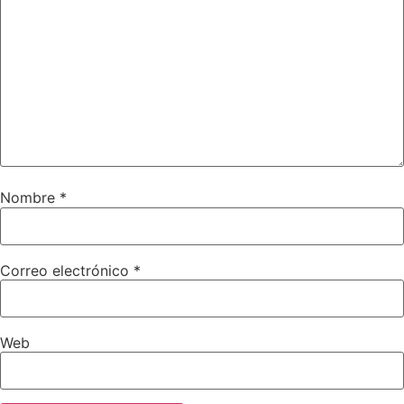
Nombre
*
Correo electrónico
*
Web