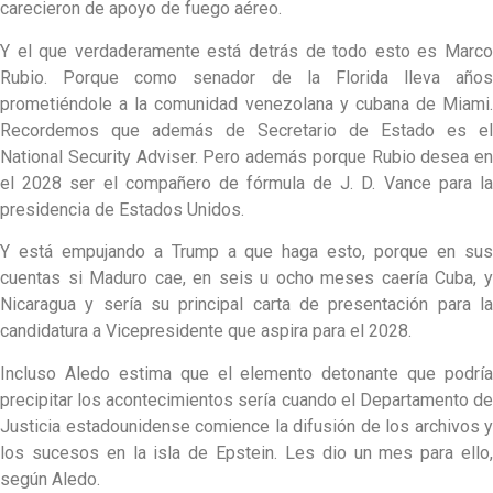
carecieron de apoyo de fuego aéreo.
Y el que verdaderamente está detrás de todo esto es Marco
Rubio. Porque como senador de la Florida lleva años
prometiéndole a la comunidad venezolana y cubana de Miami.
Recordemos que además de Secretario de Estado es el
National Security Adviser. Pero además porque Rubio desea en
el 2028 ser el compañero de fórmula de J. D. Vance para la
presidencia de Estados Unidos.
Y está empujando a Trump a que haga esto, porque en sus
cuentas si Maduro cae, en seis u ocho meses caería Cuba, y
Nicaragua y sería su principal carta de presentación para la
candidatura a Vicepresidente que aspira para el 2028.
Incluso Aledo estima que el elemento detonante que podría
precipitar los acontecimientos sería cuando el Departamento de
Justicia estadounidense comience la difusión de los archivos y
los sucesos en la isla de Epstein. Les dio un mes para ello,
según Aledo.