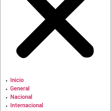
Inicio
General
Nacional
Internacional