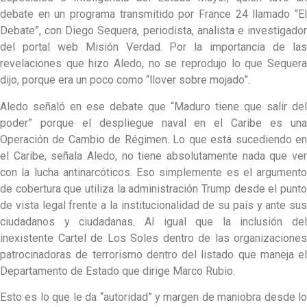
debate en un programa transmitido por France 24 llamado “El
Debate”, con Diego Sequera, periodista, analista e investigador
del portal web Misión Verdad. Por la importancia de las
revelaciones que hizo Aledo, no se reprodujo lo que Sequera
dijo, porque era un poco como “llover sobre mojado”.
Aledo señaló en ese debate que “Maduro tiene que salir del
poder” porque el despliegue naval en el Caribe es una
Operación de Cambio de Régimen. Lo que está sucediendo en
el Caribe, señala Aledo, no tiene absolutamente nada que ver
con la lucha antinarcóticos. Eso simplemente es el argumento
de cobertura que utiliza la administración Trump desde el punto
de vista legal frente a la institucionalidad de su país y ante sus
ciudadanos y ciudadanas. Al igual que la inclusión del
inexistente Cartel de Los Soles dentro de las organizaciones
patrocinadoras de terrorismo dentro del listado que maneja el
Departamento de Estado que dirige Marco Rubio.
Esto es lo que le da “autoridad” y margen de maniobra desde lo