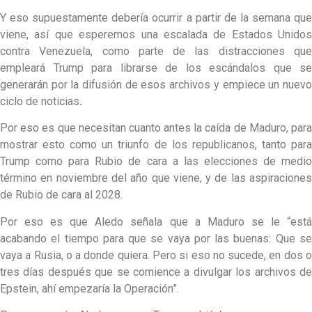
Y eso supuestamente debería ocurrir a partir de la semana que
viene, así que esperemos una escalada de Estados Unidos
contra Venezuela, como parte de las distracciones que
empleará Trump para librarse de los escándalos que se
generarán por la difusión de esos archivos y empiece un nuevo
ciclo de noticias
.
Por eso es que necesitan cuanto antes la caída de Maduro, para
mostrar esto como un triunfo de los republicanos, tanto para
Trump como para Rubio de cara a las elecciones de medio
término en noviembre del año que viene, y de las aspiraciones
de Rubio de cara al 2028.
Por eso es que Aledo señala que a Maduro se le “está
acabando el tiempo para que se vaya por las buenas: Que se
vaya a Rusia, o a donde quiera. Pero si eso no sucede, en dos o
tres días después que se comience a divulgar los archivos de
Epstein, ahí empezaría la Operación”.