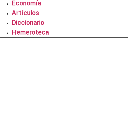
Economía
Artículos
Diccionario
Hemeroteca