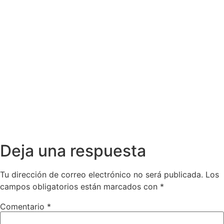
Deja una respuesta
Tu dirección de correo electrónico no será publicada.
Los
campos obligatorios están marcados con
*
Comentario
*