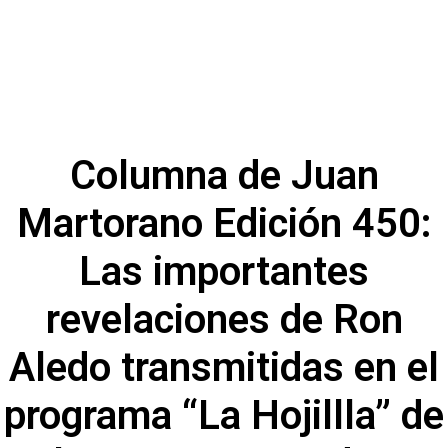
Columna de Juan
Martorano Edición 450:
Las importantes
revelaciones de Ron
Aledo transmitidas en el
programa “La Hojillla” de