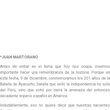
*JUAN MARTORANO
Antes de entrar en el tema que hoy nos ocupa, creemos
importante hacer una remembranza de la historia. Porque en
esta fecha, 9 de diciembre, conmemoramos los 201 años de la
Batalla de Ayacucho, batalla que selló la independencia no solo
del Perú, sino que echó por tierra la amenaza del entonces
decadente imperio español en América.
Indudablemente, eso no quiere decir que nuestras nacientes