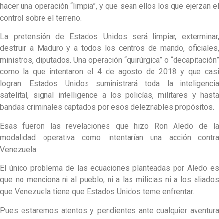
hacer una operación “limpia”, y que sean ellos los que ejerzan el
control sobre el terreno.
La pretensión de Estados Unidos será limpiar, exterminar,
destruir a Maduro y a todos los centros de mando, oficiales,
ministros, diputados. Una operación “quirúrgica” o “decapitación”
como la que intentaron el 4 de agosto de 2018 y que casi
logran. Estados Unidos suministrará toda la inteligencia
satelital, signal intelligence a los policías, militares y hasta
bandas criminales captados por esos deleznables propósitos.
Esas fueron las revelaciones que hizo Ron Aledo de la
modalidad operativa como intentarían una acción contra
Venezuela.
El único problema de las ecuaciones planteadas por Aledo es
que no menciona ni al pueblo, ni a las milicias ni a los aliados
que Venezuela tiene que Estados Unidos teme enfrentar.
Pues estaremos atentos y pendientes ante cualquier aventura