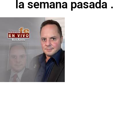
la semana pasada .