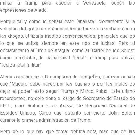
militar a Trump para asediar a Venezuela, según las
expresiones de Aledo.
Porque tal y como lo señala este “analista”, ciertamente si la
voluntad del gobierno estadounidense fuese el combate contra
las drogas, utilizaría medios convencionales, policiales que es
lo que se utiliza siempre en este tipo de luchas. Pero al
declarar tanto al “Tren de Aragua” como al “Cartel de los Soles”
como terroristas, le da un aval “legal” a Trump para utilizar
“fuerza letal militar”
Aledo sumándose a la comparsa de sus jefes, por eso señala
que “Maduro debe hacer, por las buenas o por las malas es
dejar el poder” esto según Trump y Marco Rubio. Este ultimo
recordemos, no solo tiene el cargo de Secretario de Estado de
EEUU, sino también el de Asesor de Seguridad Nacional de
Estados Unidos. Cargo que ostentó por cierto John Bolton
durante la primera administración de Trump.
Pero de lo que hay que tomar debida nota, más que de las