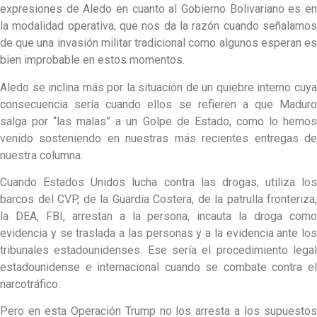
expresiones de Aledo en cuanto al Gobierno Bolivariano es en
la modalidad operativa, que nos da la razón cuando señalamos
de que una invasión militar tradicional como algunos esperan es
bien improbable en estos momentos.
Aledo se inclina más por la situación de un quiebre interno cuya
consecuencia sería cuando ellos se refieren a que Maduro
salga por “las malas” a un Golpe de Estado, como lo hemos
venido sosteniendo en nuestras más recientes entregas de
nuestra columna.
Cuando Estados Unidos lucha contra las drogas, utiliza los
barcos del CVP, de la Guardia Costera, de la patrulla fronteriza,
la DEA, FBI, arrestan a la persona, incauta la droga como
evidencia y se traslada a las personas y a la evidencia ante los
tribunales estadounidenses. Ese sería el procedimiento legal
estadounidense e internacional cuando se combate contra el
narcotráfico.
Pero en esta Operación Trump no los arresta a los supuestos