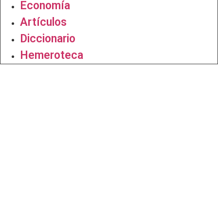
Economía
Artículos
Diccionario
Hemeroteca