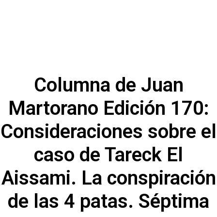
Columna de Juan
Martorano Edición 170:
Consideraciones sobre el
caso de Tareck El
Aissami. La conspiración
de las 4 patas. Séptima