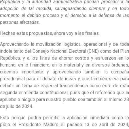
República y la autoridad administrativa puedan proceder a la
adopción de tal medida, salvaguardando siempre y en todo
momento el debido proceso y el derecho a la defensa de las
personas afectadas.
Hechas estas propuestas, ahora voy a las finales.
Aprovechando la movilización logística, operacional y de toda
índole tanto del Consejo Nacional Electoral (CNE) como del Plan
República, y a los fines de ahorrar costos y esfuerzos en lo
humano, en lo financiero, en lo material y en diversos órdenes,
creemos importante y aprovechando también la campaña
presidencial para el debate de ideas y que también sirva para
debatir un tema de especial trascendencia como éste de esta
segunda enmienda constitucional, pues que el referendo que la
apruebe o niegue para nuestro pueblo sea también el mismo 28
de julio de 2024.
Esto porque podría permitir la aplicación inmediata como lo
pidió el Presidente Maduro el pasado 13 de abril de 2024,