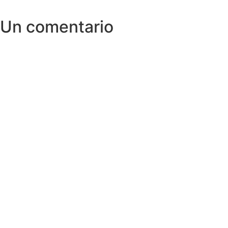
Un comentario