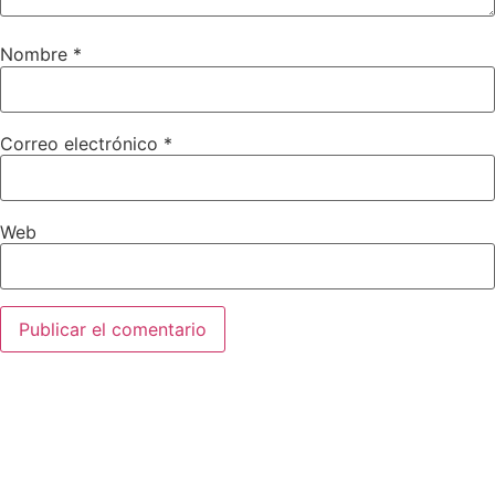
Nombre
*
Correo electrónico
*
Web