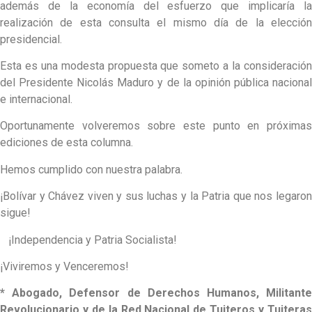
además de la economía del esfuerzo que implicaría la
realización de esta consulta el mismo día de la elección
presidencial.
Esta es una modesta propuesta que someto a la consideración
del Presidente Nicolás Maduro y de la opinión pública nacional
e internacional.
Oportunamente volveremos sobre este punto en próximas
ediciones de esta columna.
Hemos cumplido con nuestra palabra.
¡Bolívar y Chávez viven y sus luchas y la Patria que nos legaron
sigue!
¡Independencia y Patria Socialista!
¡Viviremos y Venceremos!
* Abogado, Defensor de Derechos Humanos, Militante
Revolucionario y de la Red Nacional de Tuiteros y Tuiteras