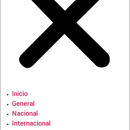
Inicio
General
Nacional
Internacional