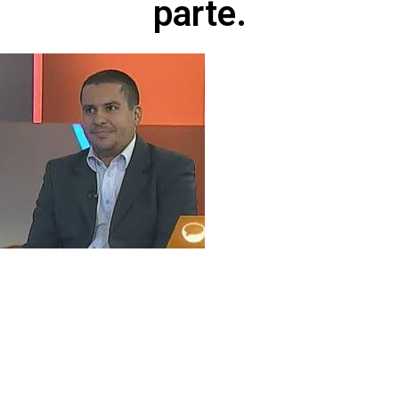
parte.