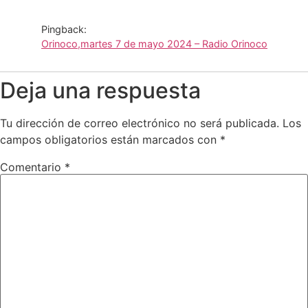
Pingback:
Orinoco,martes 7 de mayo 2024 – Radio Orinoco
Deja una respuesta
Tu dirección de correo electrónico no será publicada.
Los
campos obligatorios están marcados con
*
Comentario
*