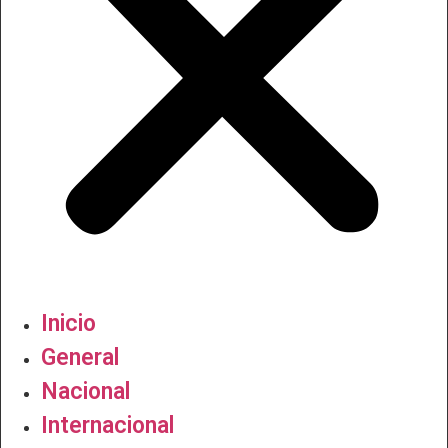
Inicio
General
Nacional
Internacional