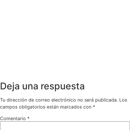
Deja una respuesta
Tu dirección de correo electrónico no será publicada.
Los
campos obligatorios están marcados con
*
Comentario
*