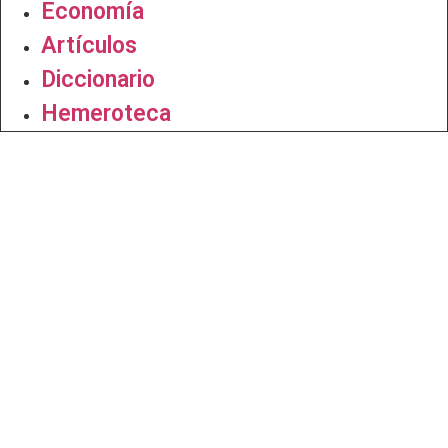
Economía
Artículos
Diccionario
Hemeroteca