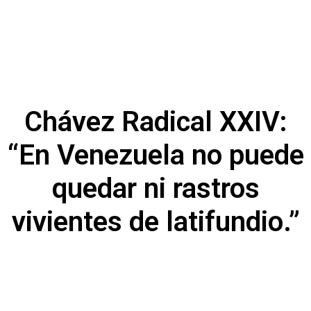
Chávez Radical XXIV:
“En Venezuela no puede
quedar ni rastros
vivientes de latifundio.”