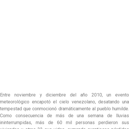
Entre noviembre y diciembre del año 2010, un evento
meteorológico encapotó el cielo venezolano, desatando una
tempestad que conmocionó dramáticamente al pueblo humilde.
Como consecuencia de más de una semana de lluvias
ininterrumpidas, más de 60 mil personas perdieron sus