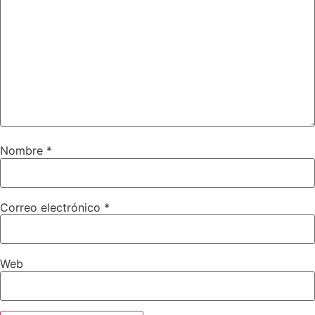
Nombre
*
Correo electrónico
*
Web