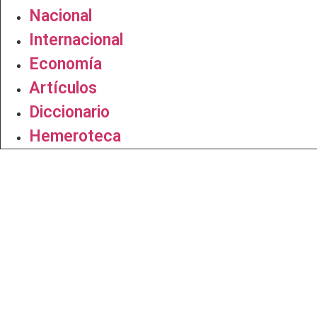
Nacional
Internacional
Economía
Artículos
Diccionario
Hemeroteca