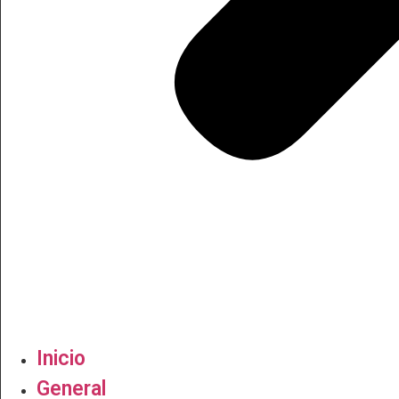
Inicio
General