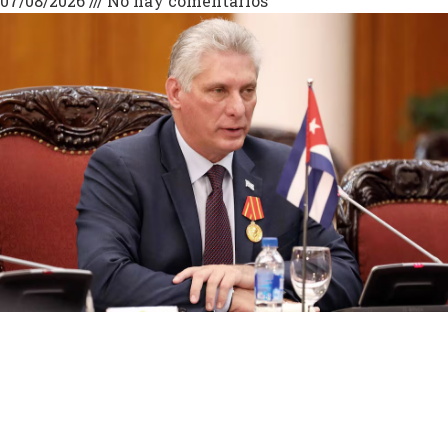
07/08/2026
No hay comentarios