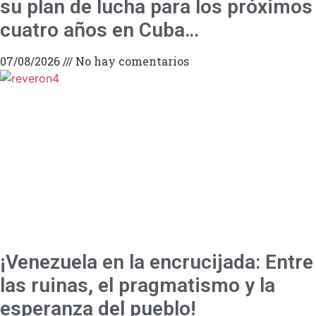
su plan de lucha para los próximos
cuatro años en Cuba…
07/08/2026
No hay comentarios
¡Venezuela en la encrucijada: Entre
las ruinas, el pragmatismo y la
esperanza del pueblo!