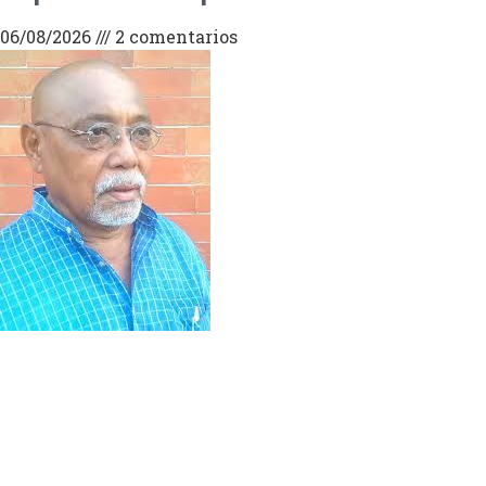
06/08/2026
2 comentarios