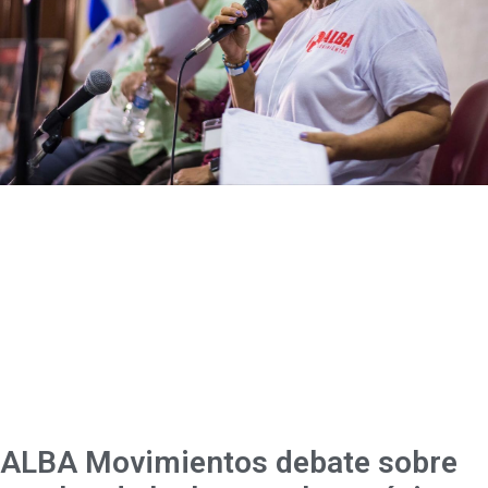
ALBA Movimientos debate sobre