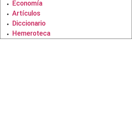
Economía
Artículos
Diccionario
Hemeroteca