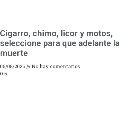
Cigarro, chimo, licor y motos,
seleccione para que adelante la
muerte
06/08/2026
No hay comentarios