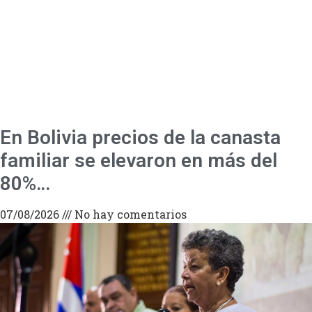
En Bolivia precios de la canasta
familiar se elevaron en más del
80%…
07/08/2026
No hay comentarios