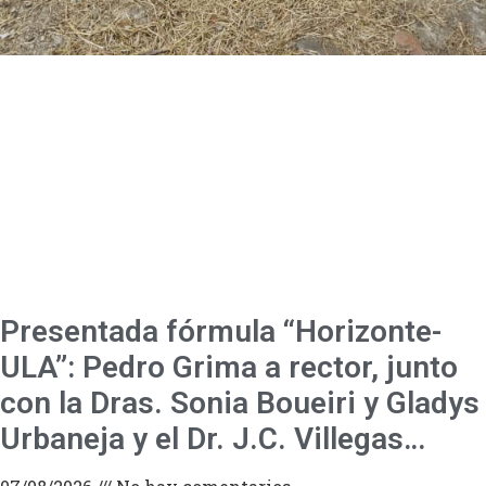
Presentada fórmula “Horizonte-
ULA”: Pedro Grima a rector, junto
con la Dras. Sonia Boueiri y Gladys
Urbaneja y el Dr. J.C. Villegas…