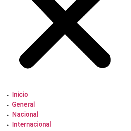
Inicio
General
Nacional
Internacional