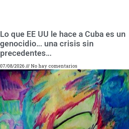
Lo que EE UU le hace a Cuba es un
genocidio… una crisis sin
precedentes…
07/08/2026
No hay comentarios